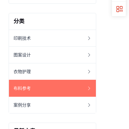
分类
印刷技术
图案设计
衣物护理
布料参考
案例分享