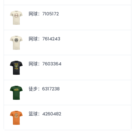
网球：7105172
网球：7614243
网球：7603364
徒步：6317238
篮球：4260482