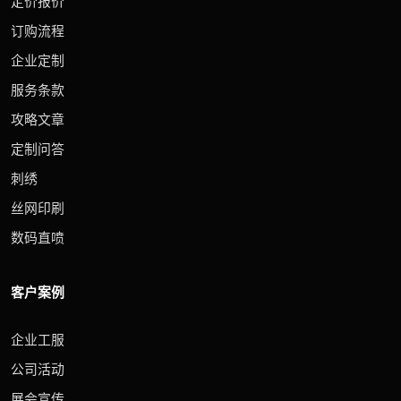
定价报价
订购流程
企业定制
服务条款
攻略文章
定制问答
刺绣
丝网印刷
数码直喷
客户案例
企业工服
公司活动
展会宣传