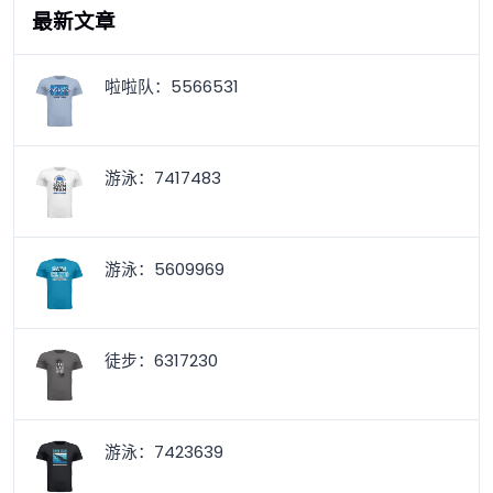
最新文章
啦啦队：5566531
游泳：7417483
游泳：5609969
徒步：6317230
游泳：7423639