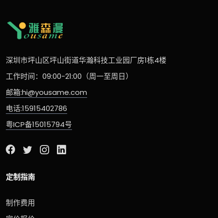
深圳市坪山区坪山街道华瀚科技工业园厂房1栋4楼
工作时间：09:00-21:00（周一至周日）
邮箱:hi@yousame.com
电话:15915402786
粤ICP备15015794号
定制指南
制作费用