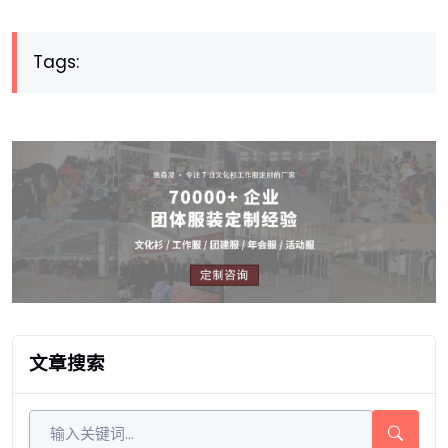
Tags:
文章搜索