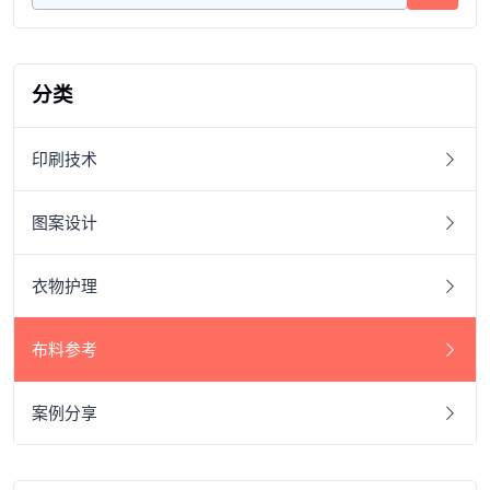
分类
印刷技术
图案设计
衣物护理
布料参考
案例分享