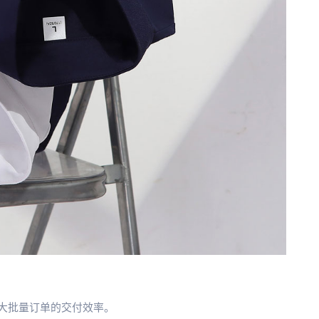
大批量订单的交付效率。