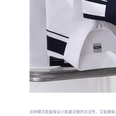
这种模式既能保证小批量试做的灵活性，又能确保