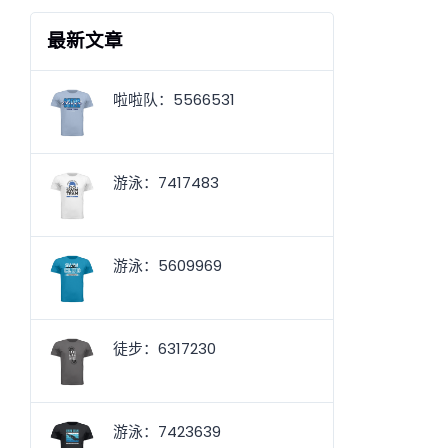
最新文章
啦啦队：5566531
游泳：7417483
游泳：5609969
徒步：6317230
游泳：7423639