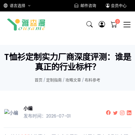
语言选择
邮件咨询
会员中心
T恤衫定制实力厂商深度评测：谁是
真正的行业标杆？
首页
/
定制指南
/
攻略文章
/
布料参考
小编
发布时间：2026-07-01