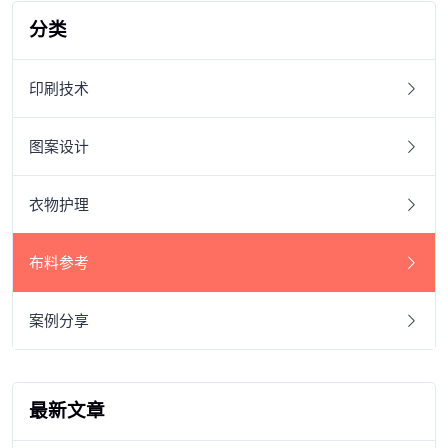
分类
印刷技术
图案设计
衣物护理
布料参考
案例分享
最新文章