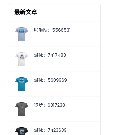
最新文章
啦啦队：5566531
游泳：7417483
游泳：5609969
徒步：6317230
游泳：7423639