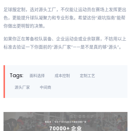
足球服定制，选对源头工厂，不仅能让运动员在赛场上发挥更出
色，更能提升球队凝聚力和专业形象。希望这份“避坑指南”能帮
你做出更明智的决策。
如果你正在筹备校队装备、企业运动会或业余联赛，不妨用以上
标准去验证一下你面前的“源头厂家”——是不是真的够“源头”。
Tags:
面料选择
成本控制
定制工艺
源头厂家
中间商