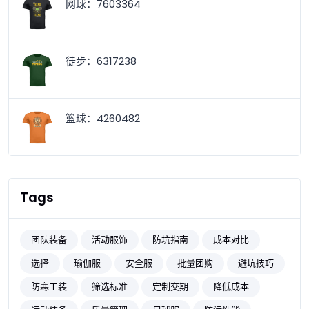
网球：7603364
徒步：6317238
篮球：4260482
Tags
团队装备
活动服饰
防坑指南
成本对比
选择
瑜伽服
安全服
批量团购
避坑技巧
防寒工装
筛选标准
定制交期
降低成本