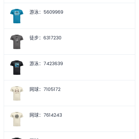
游泳：5609969
徒步：6317230
游泳：7423639
网球：7105172
网球：7614243