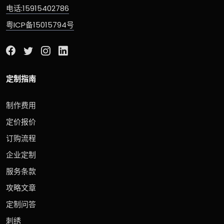
电话:15915402786
粤ICP备15015794号
定制指南
制作费用
定价报价
订购流程
企业定制
服务条款
攻略文章
定制问答
刺绣