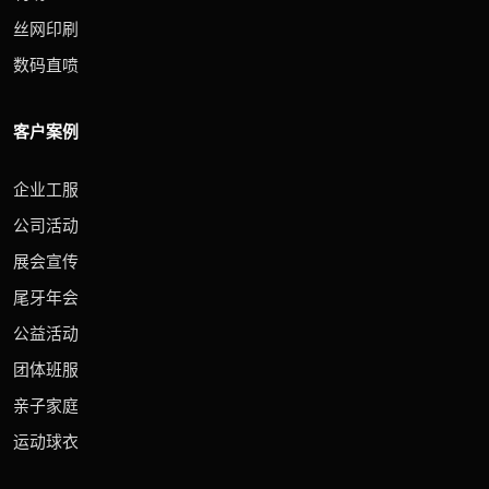
丝网印刷
数码直喷
客户案例
企业工服
公司活动
展会宣传
尾牙年会
公益活动
团体班服
亲子家庭
运动球衣