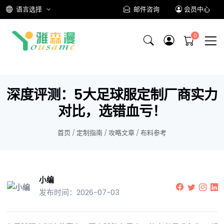
语言选择
邮件咨询
会员中心
深度评测：5大足球服定制厂商实力
对比，选错血亏！
首页
/
定制指南
/
攻略文章
/
布料参考
小编
发布时间：2026-07-03