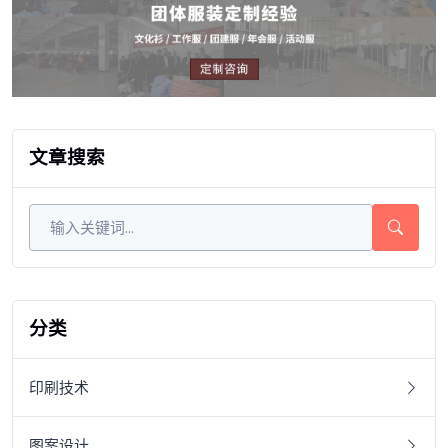
文章搜索
分类
印刷技术
图案设计