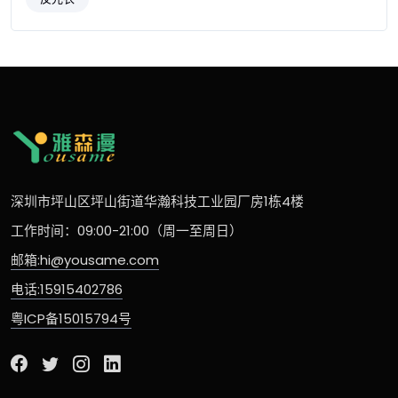
深圳市坪山区坪山街道华瀚科技工业园厂房1栋4楼
工作时间：09:00-21:00（周一至周日）
邮箱:hi@yousame.com
电话:15915402786
粤ICP备15015794号