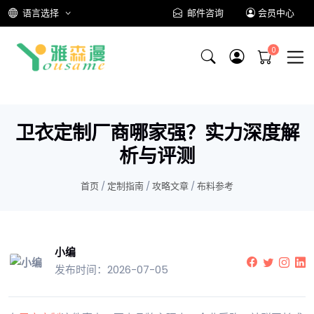
语言选择
邮件咨询
会员中心
卫衣定制厂商哪家强？实力深度解
析与评测
首页
/
定制指南
/
攻略文章
/
布料参考
小编
发布时间：2026-07-05