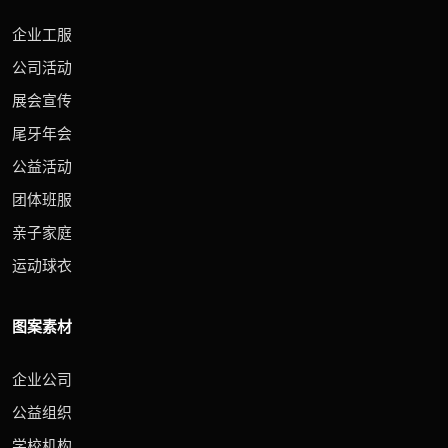
企业工服
公司活动
展会宣传
尾牙年会
公益活动
团体班服
亲子家庭
运动球衣
图案素材
企业公司
公益组织
学校机构