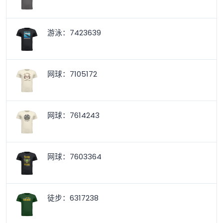
游泳：7423639
网球：7105172
网球：7614243
网球：7603364
徒步：6317238