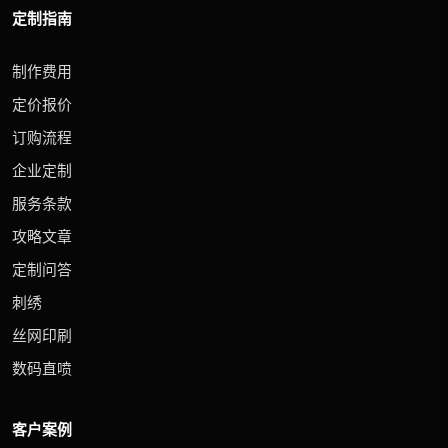
定制指南
制作费用
定价报价
订购流程
企业定制
服务条款
攻略文章
定制问答
刺绣
丝网印刷
数码直喷
客户案例