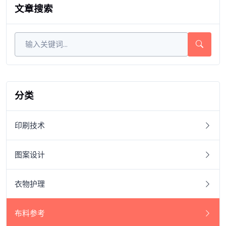
文章搜索
分类
印刷技术
图案设计
衣物护理
布料参考