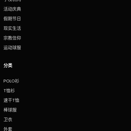
活动庆典
假期节日
现实生活
宗教信仰
运动球服
分类
POLO衫
T恤衫
速干T恤
棒球服
卫衣
外套