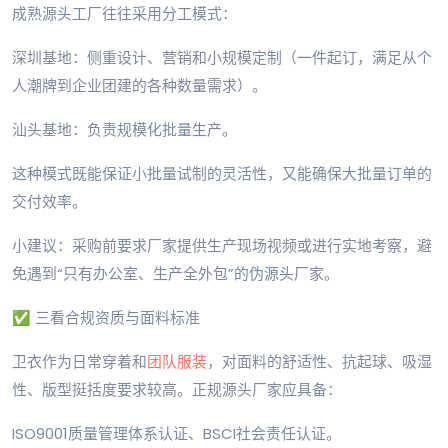
成熟源头工厂往往采用分工模式：
深圳基地：侧重设计、营销和小规模定制（一件起订，满足从个
人潮牌到企业团建的各种数量需求）。
汕头基地：负责规模化批量生产。
这种模式既能保证小批量试制的灵活性，又能确保大批量订单的
交付效率。
小建议：采购前要求厂家提供生产现场视频或进行实地考察，避
免遇到“只有办公室、生产全外包”的伪源头厂家。
✅ 三看合规资质与面料标准
卫衣作为日常穿着和
团队服装
，对面料的舒适性、抗起球、吸湿
性、版型挺括度要求较高。正规源头厂家应具备：
ISO9001质量管理体系认证、BSCI社会责任认证。