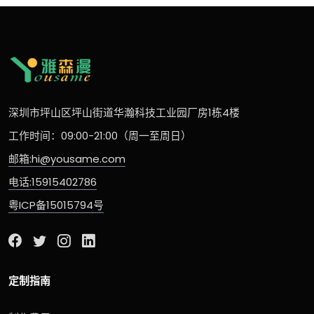
深圳市坪山区坪山街道华瀚科技工业园厂房1栋4楼
工作时间：09:00-21:00（周一至周日）
邮箱:hi@yousame.com
电话:15915402786
粤ICP备15015794号
定制指南