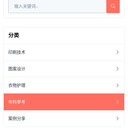
分类
印刷技术
图案设计
衣物护理
布料参考
案例分享