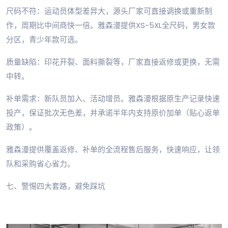
尺码不符：运动员体型差异大，源头厂家可直接调换或重新制
作，周期比中间商快一倍。雅森漫提供XS-5XL全尺码，男女款
分区，青少年款可选。
质量缺陷：印花开裂、面料撕裂等，厂家直接返修或更换，无需
中转。
补单需求：新队员加入、活动增员。雅森漫根据原生产记录快速
投产，保证批次无色差，并承诺半年内支持原价加单（贴心返单
政策）。
雅森漫提供覆盖返修、补单的全流程售后服务，快速响应，让领
队和采购省心省力。
七、警惕四大套路，避免踩坑