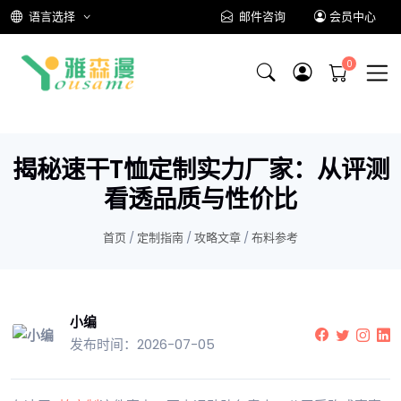
语言选择
邮件咨询
会员中心
揭秘速干T恤定制实力厂家：从评测
看透品质与性价比
首页
/
定制指南
/
攻略文章
/
布料参考
小编
发布时间：2026-07-05