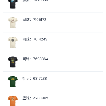
网球：7105172
网球：7614243
网球：7603364
徒步：6317238
篮球：4260482