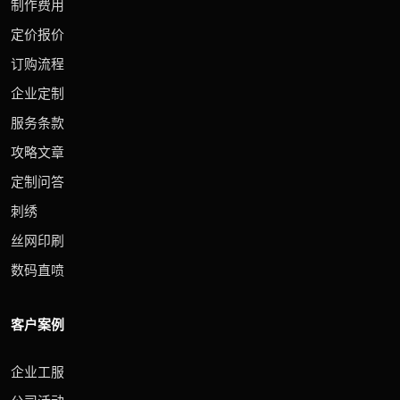
制作费用
定价报价
订购流程
企业定制
服务条款
攻略文章
定制问答
刺绣
丝网印刷
数码直喷
客户案例
企业工服