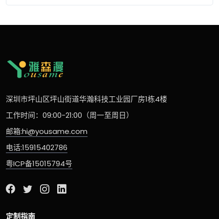
深圳市坪山区坪山街道华瀚科技工业园厂房1栋4楼
工作时间：09:00-21:00（周一至周日）
邮箱:hi@yousame.com
电话:15915402786
粤ICP备15015794号
定制指南