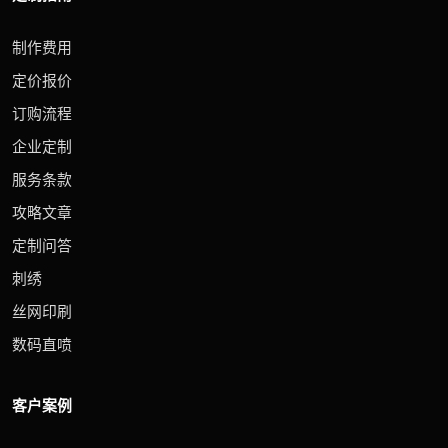
制作费用
定价报价
订购流程
企业定制
服务条款
攻略文章
定制问答
刺绣
丝网印刷
数码直喷
客户案例