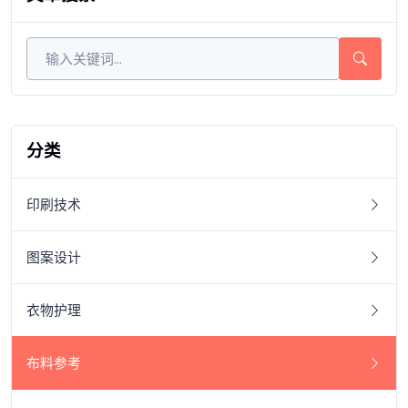
分类
印刷技术
图案设计
衣物护理
布料参考