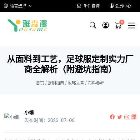
语言选择
邮件咨询
会员中心
从面料到工艺，足球服定制实力厂
商全解析（附避坑指南）
首页
/
定制指南
/
攻略文章
/
布料参考
小编
发布时间：2026-07-06