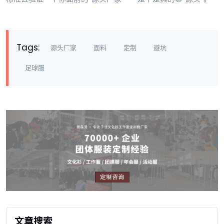
Tags:
源头厂家
面料
定制
避坑
足球服
文章搜索