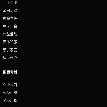
企业工服
公司活动
展会宣传
尾牙年会
公益活动
团体班服
亲子家庭
运动球衣
图案素材
企业公司
公益组织
学校机构