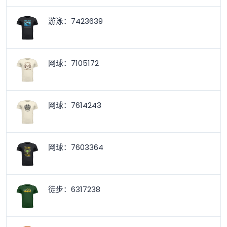
游泳：7423639
网球：7105172
网球：7614243
网球：7603364
徒步：6317238