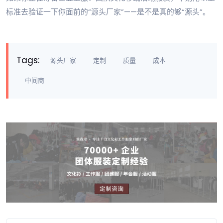
标准去验证一下你面前的“源头厂家”——是不是真的够“源头”。
Tags:
源头厂家
定制
质量
成本
中间商