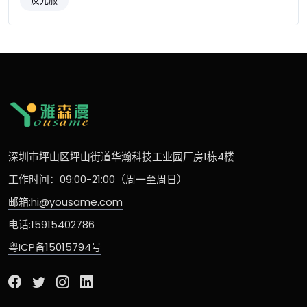
反光服
深圳市坪山区坪山街道华瀚科技工业园厂房1栋4楼
工作时间：09:00-21:00（周一至周日）
邮箱:hi@yousame.com
电话:15915402786
粤ICP备15015794号