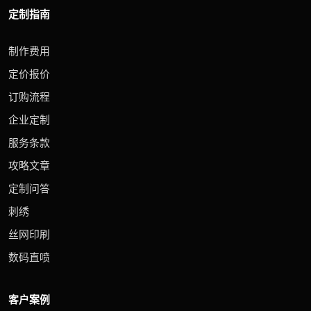
定制指南
制作费用
定价报价
订购流程
企业定制
服务条款
攻略文章
定制问答
刺绣
丝网印刷
数码直喷
客户案例