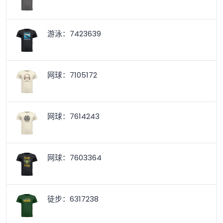
游泳：7423639
网球：7105172
网球：7614243
网球：7603364
徒步：6317238