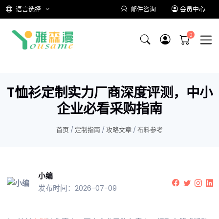
语言选择
邮件咨询
会员中心
T恤衫定制实力厂商深度评测，中小
企业必看采购指南
首页
/
定制指南
/
攻略文章
/
布料参考
小编
发布时间：2026-07-09