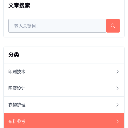
文章搜索
分类
印刷技术
图案设计
衣物护理
布料参考