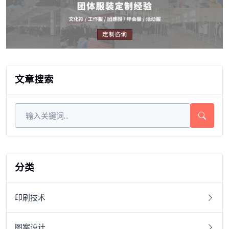
文章搜索
分类
印刷技术
图案设计