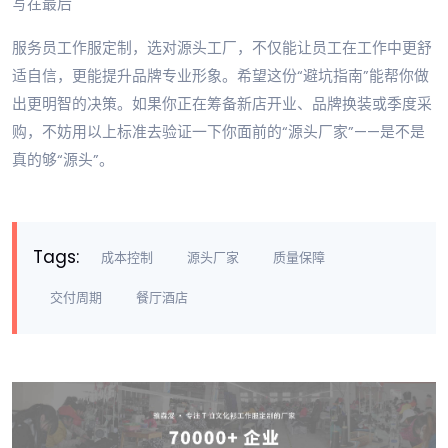
写在最后
服务员工作服定制，选对源头工厂，不仅能让员工在工作中更舒
适自信，更能提升品牌专业形象。希望这份“避坑指南”能帮你做
出更明智的决策。如果你正在筹备新店开业、品牌换装或季度采
购，不妨用以上标准去验证一下你面前的“源头厂家”——是不是
真的够“源头”。
Tags:
成本控制
源头厂家
质量保障
交付周期
餐厅酒店