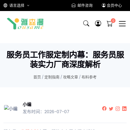
语言选择
邮件咨询
会员中心
服务员工作服定制内幕：服务员服
装实力厂商深度解析
首页
/
定制指南
/
攻略文章
/
布料参考
小编
发布时间：2026-07-07