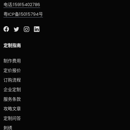
电话:15915402786
粤ICP备15015794号
定制指南
制作费用
定价报价
订购流程
企业定制
服务条款
攻略文章
定制问答
刺绣