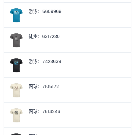
游泳：5609969
徒步：6317230
游泳：7423639
网球：7105172
网球：7614243