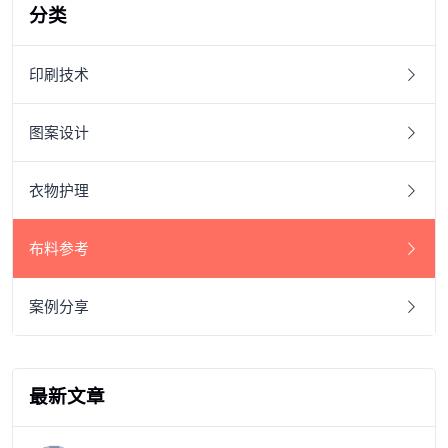
分类
印刷技术
图案设计
衣物护理
布料参考
案例分享
最新文章