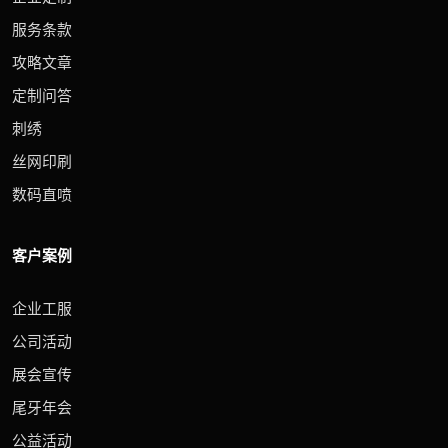
服务条款
攻略文章
定制问答
刺绣
丝网印刷
数码直喷
客户案例
企业工服
公司活动
展会宣传
尾牙年会
公益活动