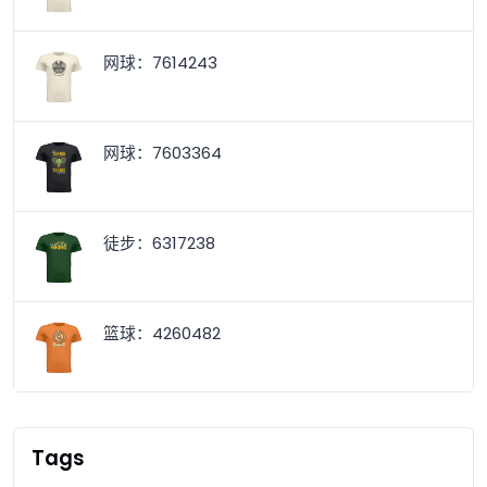
网球：7614243
网球：7603364
徒步：6317238
篮球：4260482
Tags