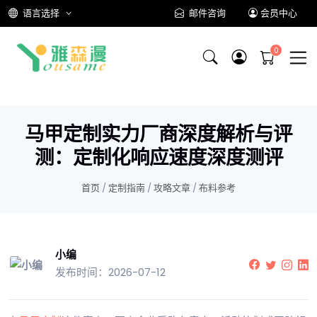
语言选择
邮件咨询
会员中心
马甲定制实力厂商深度解析与评
测：定制化响应速度深度测评
首页
/
定制指南
/
攻略文章
/
布料参考
小编
发布时间：2026-07-12