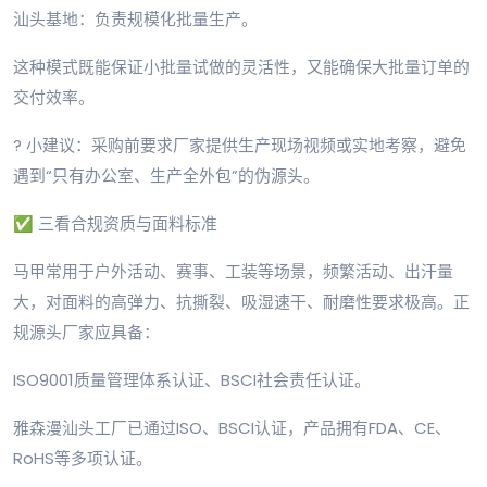
汕头基地：负责规模化批量生产。
这种模式既能保证小批量试做的灵活性，又能确保大批量订单的
交付效率。
? 小建议：采购前要求厂家提供生产现场视频或实地考察，避免
遇到“只有办公室、生产全外包”的伪源头。
✅ 三看合规资质与面料标准
马甲常用于户外活动、赛事、工装等场景，频繁活动、出汗量
大，对面料的高弹力、抗撕裂、吸湿速干、耐磨性要求极高。正
规源头厂家应具备：
ISO9001质量管理体系认证、BSCI社会责任认证。
雅森漫汕头工厂已通过ISO、BSCI认证，产品拥有FDA、CE、
RoHS等多项认证。