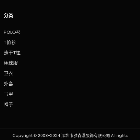
分类
POLO衫
T恤衫
速干T恤
棒球服
卫衣
外套
马甲
帽子
Copyright © 2008-2024 深圳市雅森漫服饰有限公司 All rights