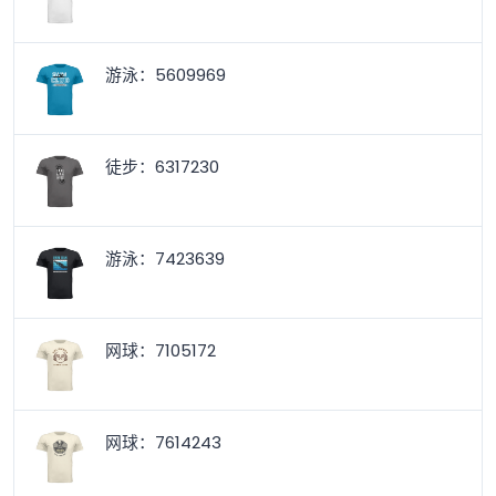
游泳：5609969
徒步：6317230
游泳：7423639
网球：7105172
网球：7614243