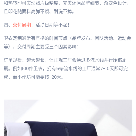
和热转印可实现照片级精度，完美还原品牌细节、渐变色设计，
且印花随面料高弹不裂、耐洗不掉。
四、
交付周期
：活动日期等不起！
卫衣定制通常有严格的时间节点（品牌发布、团队活动、运动会
等），交付周期主要受三个因素影响：
订单规模：越大越长，但正规工厂会通过多流水线并行压缩周
期。例如100件卫衣，拥有5条流水线的工厂通常7-10天即可完
成，而小作坊可能要15-20天。