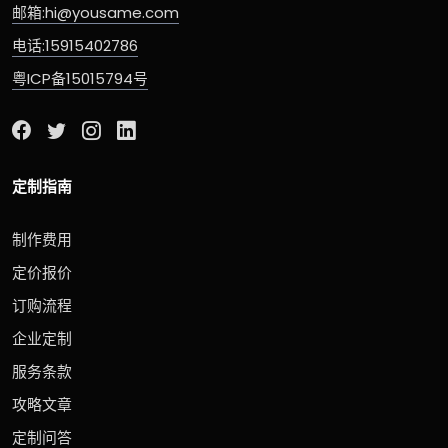
邮箱:hi@yousame.com
电话:15915402786
粤ICP备15015794号
定制指南
制作费用
定价报价
订购流程
企业定制
服务条款
攻略文章
定制问答