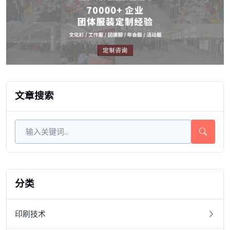
文章搜索
分类
印刷技术