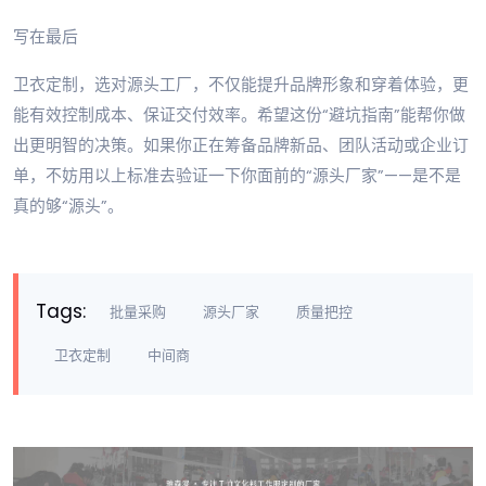
写在最后
卫衣定制，选对源头工厂，不仅能提升品牌形象和穿着体验，更
能有效控制成本、保证交付效率。希望这份“避坑指南”能帮你做
出更明智的决策。如果你正在筹备品牌新品、团队活动或企业订
单，不妨用以上标准去验证一下你面前的“源头厂家”——是不是
真的够“源头”。
Tags:
批量采购
源头厂家
质量把控
卫衣定制
中间商