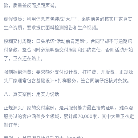
验，质量差反而损毁声誉。
虚假资质：利用信息差包装成“大厂”。采购前务必核实厂家真实
生产资质，要求提供面料检测报告和生产视频。
模糊交付周期：口头承诺“活动前肯定到”，合同里却不写逾期赔
付条款。签合同时必须明确交付周期和违约责任，否则活动开始
了，卫衣还在路上。
强制捆绑消费：要求额外支付设计费、打样费、开版费。正规源
头厂家通常包含基础设计+打样服务，签合同前仔细核对条款。
八、真实案例：用实力说话
正规源头厂家的交付案例，是其服务能力最直接的证明。雅森漫
服务过的客户涵盖多个领域，累计超70,000家，其中大量卫衣定
制订单：