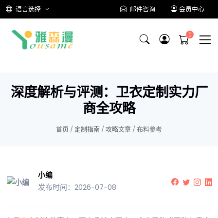
语言选择
邮件咨询
会员中心
深度解析与评测：卫衣定制实力厂
商全攻略
首页
/
定制指南
/
攻略文章
/
布料参考
小编
发布时间：2026-07-08