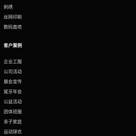
刺绣
丝网印刷
数码直喷
客户案例
企业工服
公司活动
展会宣传
尾牙年会
公益活动
团体班服
亲子家庭
运动球衣