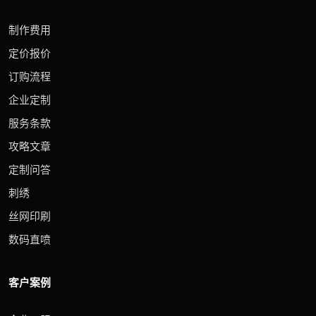
制作费用
定价报价
订购流程
企业定制
服务条款
攻略文章
定制问答
刺绣
丝网印刷
数码直喷
客户案例