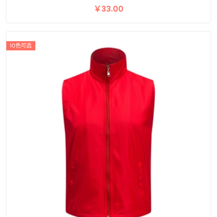
查看详情
￥33.00
10色可选