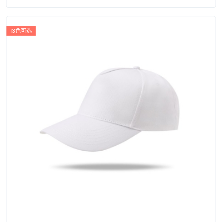
13色可选