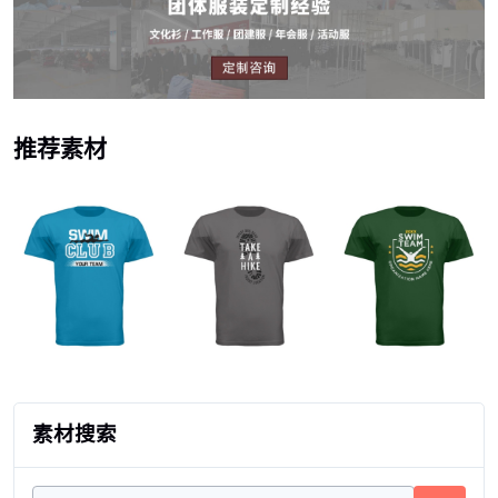
推荐素材
素材搜索