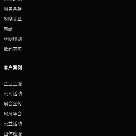
服务条款
攻略文章
刺绣
丝网印刷
数码直喷
客户案例
企业工服
公司活动
展会宣传
尾牙年会
公益活动
团体班服