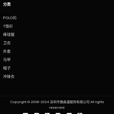
分类
POLO衫
T恤衫
棒球服
卫衣
外套
马甲
帽子
冲锋衣
Copyright © 2008-2024 深圳市雅森漫服饰有限公司 All rights
reserved.