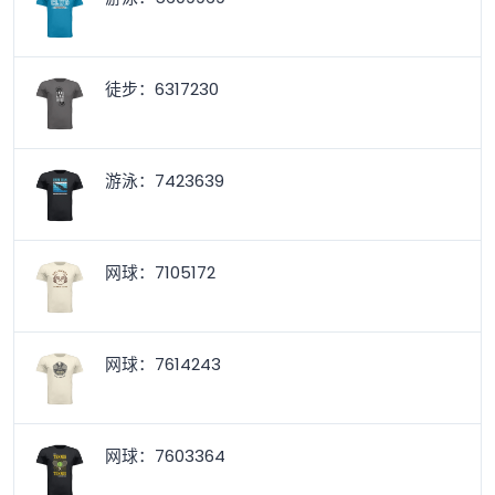
徒步：6317230
游泳：7423639
网球：7105172
网球：7614243
网球：7603364