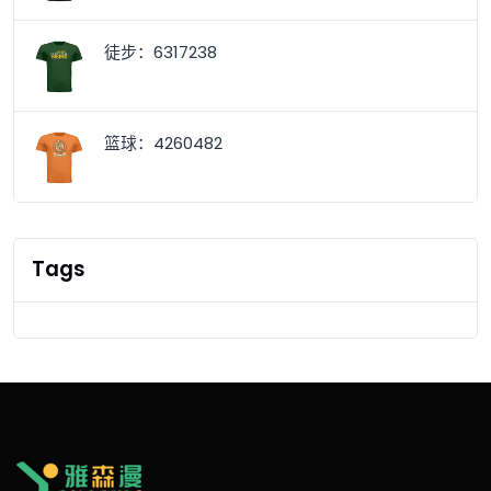
徒步：6317238
篮球：4260482
Tags