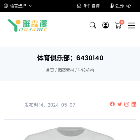
语言选择
邮件咨询
会员中心
体育俱乐部：6430140
首页
/
图案素材
/
学校机构
发布时间：2024-05-07