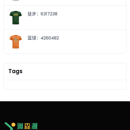
徒步：6317238
篮球：4260482
Tags