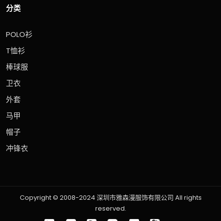
分类
POLO衫
T恤衫
棒球服
卫衣
外套
马甲
帽子
冲锋衣
Copyright © 2008-2024 深圳市雅森漫服饰有限公司 All rights
reserved.