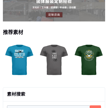
推荐素材
素材搜索