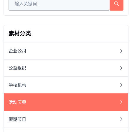
素材分类
企业公司
公益组织
学校机构
活动庆典
假期节日