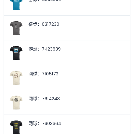
徒步：6317230
游泳：7423639
网球：7105172
网球：7614243
网球：7603364