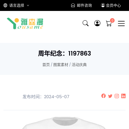
语言选择
邮件咨询
会员中心
周年纪念：1197863
首页
/
图案素材
/
活动庆典
发布时间：2024-05-07