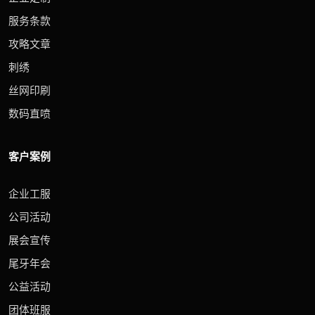
服务条款
攻略文章
刺绣
丝网印刷
数码直喷
客户案例
企业工服
公司活动
展会宣传
尾牙年会
公益活动
团体班服