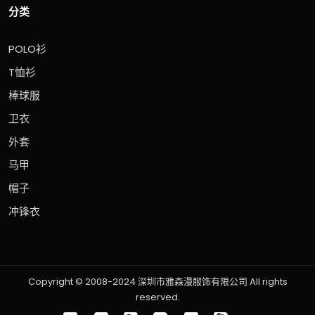
分类
POLO衫
T恤衫
棒球服
卫衣
外套
马甲
帽子
冲锋衣
Copyright © 2008-2024 深圳市雅森漫服饰有限公司 All rights
reserved.