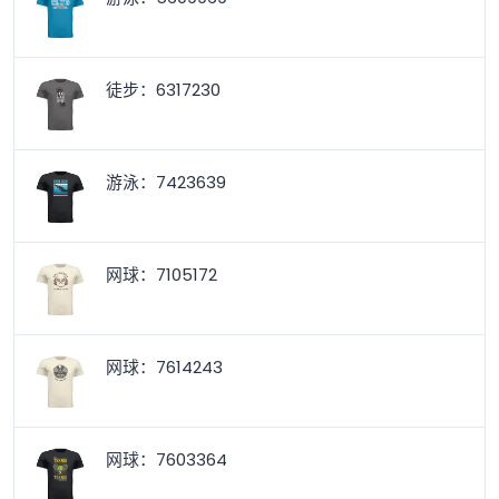
徒步：6317230
游泳：7423639
网球：7105172
网球：7614243
网球：7603364