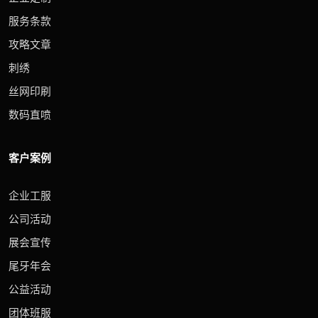
服务条款
攻略文章
刺绣
丝网印刷
数码直喷
客户案例
企业工服
公司活动
展会宣传
尾牙年会
公益活动
团体班服