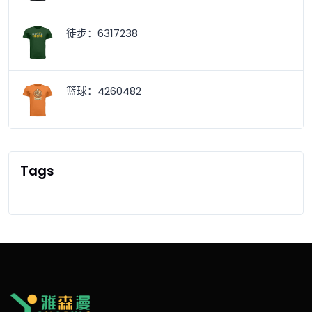
徒步：6317238
篮球：4260482
Tags