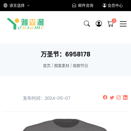
语言选择
邮件咨询
会员中心
万圣节：6958178
首页
/
图案素材
/
假期节日
发布时间：2024-05-07