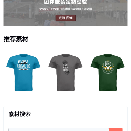
推荐素材
素材搜索