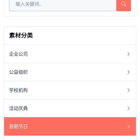
素材分类
企业公司
公益组织
学校机构
活动庆典
假期节日