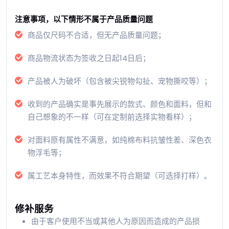
注意事项，以下情形不属于产品质量问题
商品仅尺码不合适，但无产品质量问题；
商品物流状态为签收之日起14日后；
产品被人为破坏（包含被尖锐物勾扯、宠物撕咬等）；
收到的产品确实是事先展示的款式、颜色和面料，但和
自己想象的不一样（可在定制前选择实物看样）；
对面料原有属性不满意，如纯棉布料抗皱性差、深色衣
物浮毛等；
属工艺本身特性，而效果不符合期望（可选择打样）。
修补服务
由于客户使用不当或其他人为原因而造成的产品损