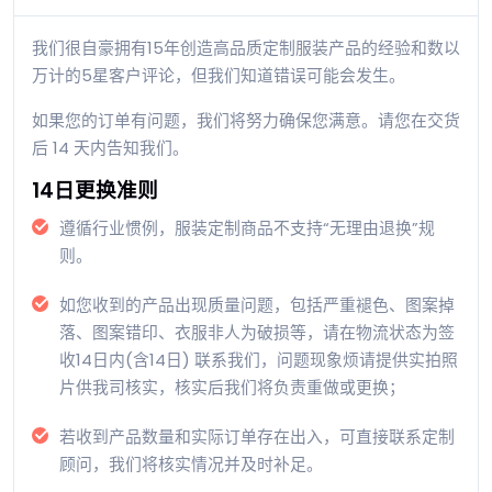
我们很自豪拥有15年创造高品质定制服装产品的经验和数以
万计的5星客户评论，但我们知道错误可能会发生。
如果您的订单有问题，我们将努力确保您满意。请您在交货
后 14 天内告知我们。
14日更换准则
遵循行业惯例，服装定制商品不支持“无理由退换”规
则。
如您收到的产品出现质量问题，包括严重褪色、图案掉
落、图案错印、衣服非人为破损等，请在物流状态为签
收14日内(含14日) 联系我们，问题现象烦请提供实拍照
片供我司核实，核实后我们将负责重做或更换；
若收到产品数量和实际订单存在出入，可直接联系定制
顾问，我们将核实情况并及时补足。