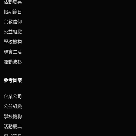
活動慶典
假期節日
宗教信仰
公益組織
學校機构
現實生活
運動波衫
參考圖案
企業公司
公益組織
學校機构
活動慶典