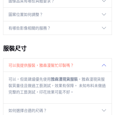
圖像品質有哪些具體要求？
圖案位置如何調整？
有哪些影像相關的服務？
服裝尺寸
可以我提供服裝，雅森漫幫忙印製嗎？
可以，但是建議優先使用
雅森漫現貨服裝
，雅森漫現貨服
裝質量佳且做過工藝測試，效果有保障。 未知布料未做過
完整的工藝測試，印花效果可能不好。
如何選擇合適的尺碼？