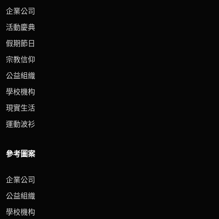
企業公司
活動慶典
假期節日
宗教信仰
公益組織
學校機构
現實生活
運動波衫
參考圖案
企業公司
公益組織
學校機构