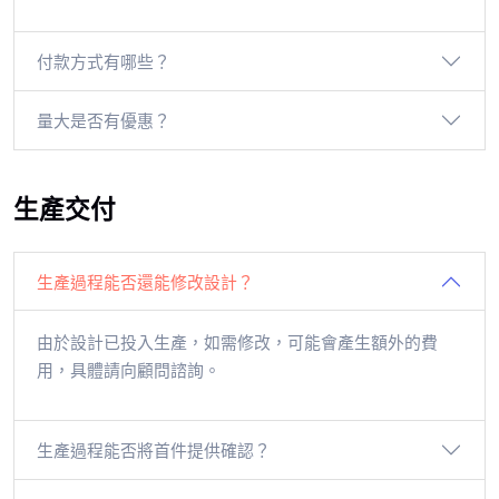
付款方式有哪些？
量大是否有優惠？
生產交付
生產過程能否還能修改設計？
由於設計已投入生產，如需修改，可能會產生額外的費
用，具體請向顧問諮詢。
生產過程能否將首件提供確認？