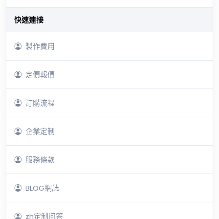
快速連接
製作費用
定價報價
訂購流程
企業定制
服務條款
BLOG網誌
zh定制问答