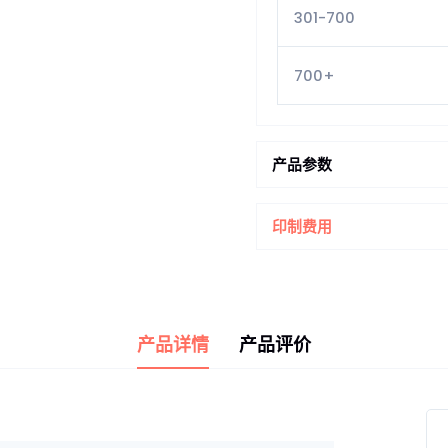
301-700
700+
产品参数
印制费用
产品详情
产品评价