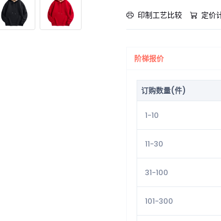
印制工艺比较
定价
阶梯报价
订购数量(件)
1-10
11-30
31-100
101-300