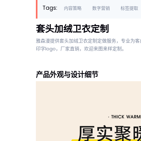
Tags:
内容策略
数字营销
标签提取
套头加绒卫衣定制
雅森漫提供套头加绒卫衣定制定做服务，专业为客
印字logo，厂家直销，欢迎来图来样定制。
产品外观与设计细节