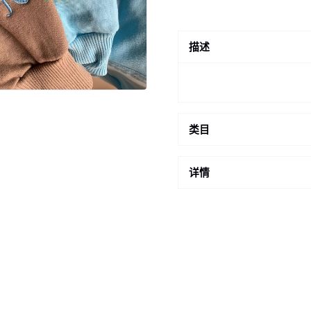
描述
类目
详情