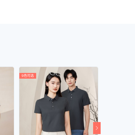
9色可选
9色可选