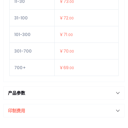
11-30
￥73
.00
31-100
￥72
.00
101-300
￥71
.00
301-700
￥70
.00
700+
￥69
.00
产品参数
印制费用