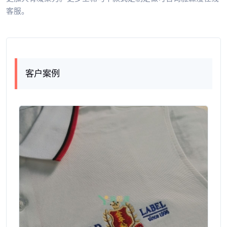
客服。
客户案例