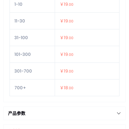
1-10
￥19
.00
11-30
￥19
.00
31-100
￥19
.00
101-300
￥19
.00
301-700
￥19
.00
700+
￥18
.00
产品参数