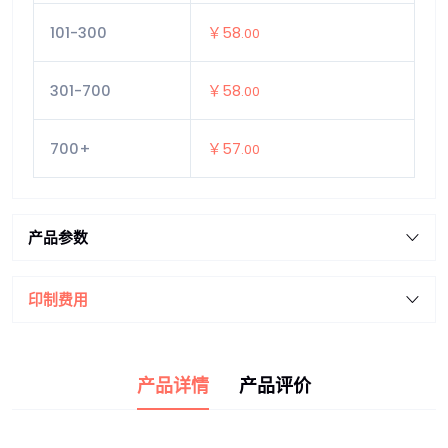
101-300
￥58
.00
301-700
￥58
.00
700+
￥57
.00
产品参数
印制费用
产品详情
产品评价