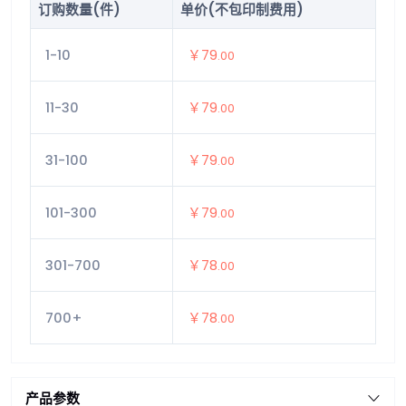
订购数量(件)
单价(不包印制费用)
1-10
￥79
.00
11-30
￥79
.00
31-100
￥79
.00
101-300
￥79
.00
301-700
￥78
.00
700+
￥78
.00
产品参数