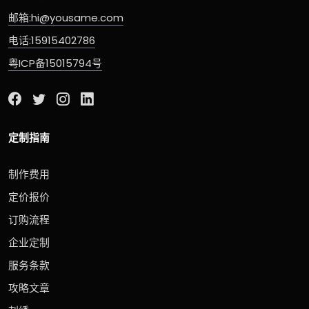
邮箱:hi@yousame.com
电话:15915402786
粤ICP备15015794号
定制指南
制作费用
定价报价
订购流程
企业定制
服务条款
攻略文章