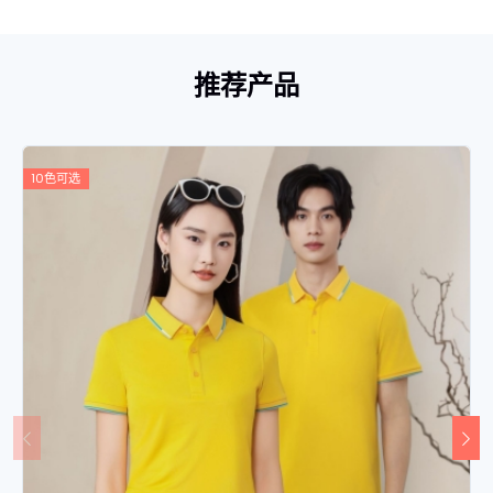
推荐产品
10色可选