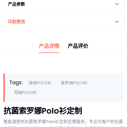
产品参数
印制费用
产品详情
产品评价
Tags:
珠地POLO衫
索罗纳POLO衫
短袖POLO衫
抗菌索罗娜Polo衫定制
雅森漫提供抗菌索罗娜Polo衫定制定做服务，专业为客户的抗菌