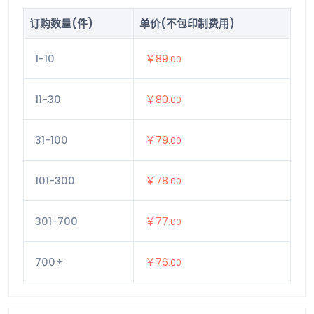
订购数量(件)
单价(不包印制费用)
1-10
￥89
.00
11-30
￥80
.00
31-100
￥79
.00
101-300
￥78
.00
301-700
￥77
.00
700+
￥76
.00