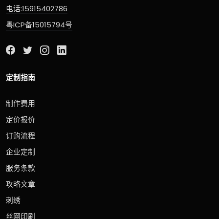
电话:15915402786
粤ICP备15015794号
定制指南
制作费用
定价报价
订购流程
企业定制
服务条款
攻略文章
刺绣
丝网印刷