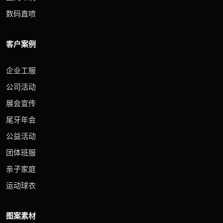
数码直喷
客户案例
企业工服
公司活动
展会宣传
尾牙年会
公益活动
团体班服
亲子家庭
运动球衣
图案素材