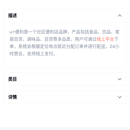
描述
u+便利是一个社区便利店品牌，产品包括食品、饮品、家
居百货、调味品、百货等多品类，用户可通过
线上平台
下
单，系统会根据定位地点就近分配订单并进行配送，24小
时营业，支持线上支付。
类目
详情