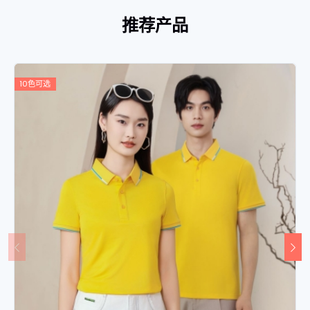
推荐产品
10色可选