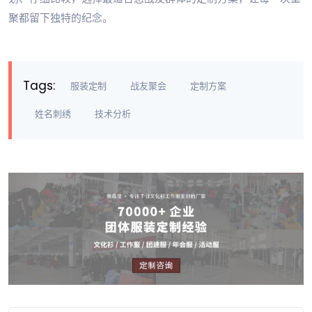
聚都留下独特的纪念。
Tags:
服装定制
战友聚会
定制方案
姓名刺绣
技术分析