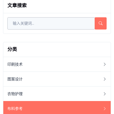
文章搜索
分类
印刷技术
图案设计
衣物护理
布料参考