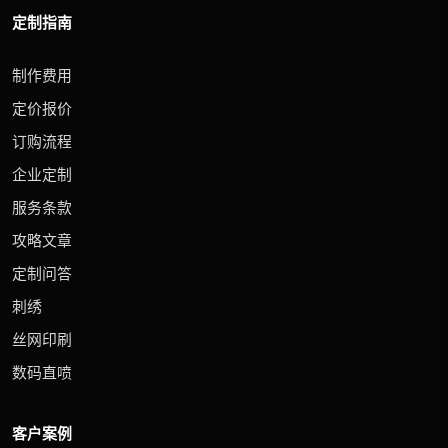
定制指南
制作费用
定价报价
订购流程
企业定制
服务条款
攻略文章
定制问答
刺绣
丝网印刷
数码直喷
客户案例