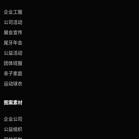
企业工服
公司活动
展会宣传
尾牙年会
公益活动
团体班服
亲子家庭
运动球衣
图案素材
企业公司
公益组织