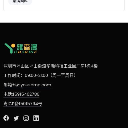
潮牌面料
深圳市坪山区坪山街道华瀚科技工业园厂房1栋4楼
工作时间：09:00-21:00（周一至周日）
邮箱:hi@yousame.com
电话:15915402786
粤ICP备15015794号