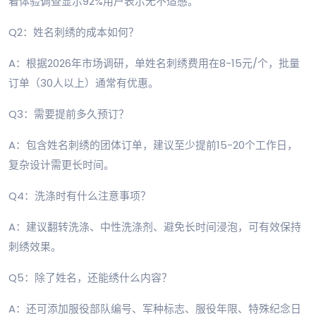
着体验调查显示92%用户表示无不适感。
Q2：姓名刺绣的成本如何？
A：根据2026年市场调研，单姓名刺绣费用在8-15元/个，批量
订单（30人以上）通常有优惠。
Q3：需要提前多久预订？
A：包含姓名刺绣的团体订单，建议至少提前15-20个工作日，
复杂设计需更长时间。
Q4：洗涤时有什么注意事项？
A：建议翻转洗涤、中性洗涤剂、避免长时间浸泡，可有效保持
刺绣效果。
Q5：除了姓名，还能绣什么内容？
A：还可添加服役部队编号、军种标志、服役年限、特殊纪念日