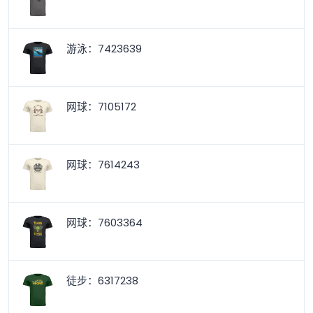
游泳：7423639
网球：7105172
网球：7614243
网球：7603364
徒步：6317238