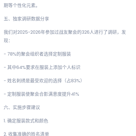
期等个性化元素。
五、独家调研数据分享
我们对2025-2026年参加过战友聚会的326人进行了调研，发
现：
- 78%的聚会组织者选择定制服装
- 其中64%要求在服装上添加个人标识
- 姓名刺绣是最受欢迎的选择（占83%）
- 定制服装使聚会合影满意度提升41%
六、实施步骤建议
1. 确定服装款式和颜色
2. 收集准确的姓名清单