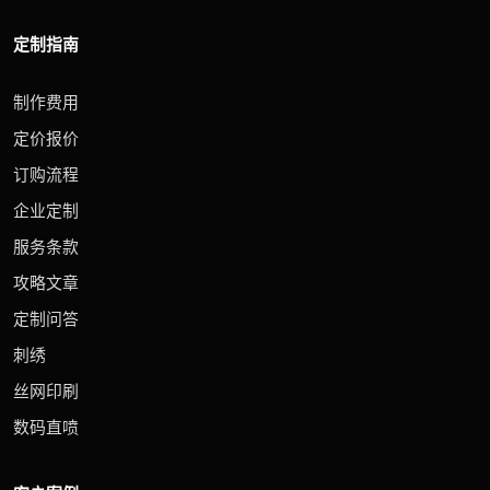
定制指南
制作费用
定价报价
订购流程
企业定制
服务条款
攻略文章
定制问答
刺绣
丝网印刷
数码直喷