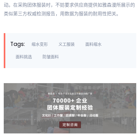
动。在采购团体服装时，不妨要求供应商提供如雅森漫所展示的
类似第三方权威检测报告，用数据为服装的耐用性把关。
Tags:
缩水变形
义工服装
面料缩水
面料挑选
防皱面料