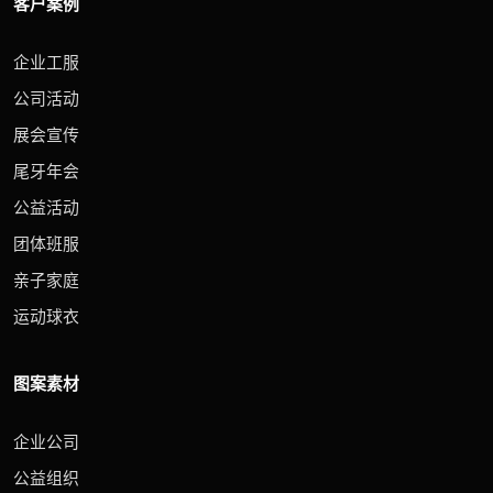
客户案例
企业工服
公司活动
展会宣传
尾牙年会
公益活动
团体班服
亲子家庭
运动球衣
图案素材
企业公司
公益组织