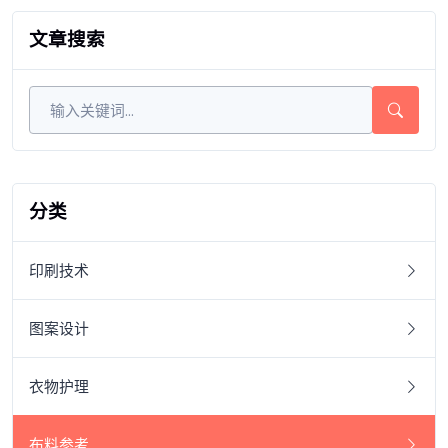
文章搜索
分类
印刷技术
图案设计
衣物护理
布料参考