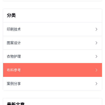
分类
印刷技术
图案设计
衣物护理
布料参考
案例分享
最新文章