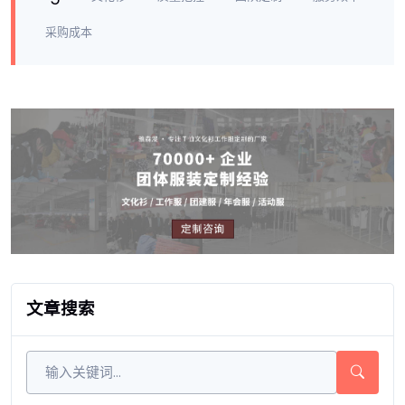
采购成本
文章搜索