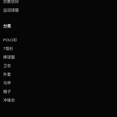
宗教信仰
运动球服
分类
POLO衫
T恤衫
棒球服
卫衣
外套
马甲
帽子
冲锋衣