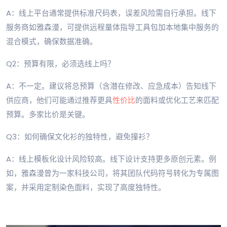
A：线上平台通常提供标准尺码表，误差风险需自行承担。线下
服务商如雅森漫，可提供远程量体指导工具包加本地集中服务的
混合模式，确保数据准确。
Q2：预算有限，必须选线上吗？
A：不一定。建议将总预算（含潜在修改、应急成本）告知线下
供应商，他们可能通过推荐更具
性价比
的面料或优化工艺来匹配
预算。多家比价是关键。
Q3：如何确保文化衫的独特性，避免撞衫？
A：线上模板化设计风险较高。线下设计支持更多原创元素。例
如，雅森漫曾为一家科技公司，将其团队代码符号转化为专属图
案，并采用定制染色面料，实现了高度独特性。