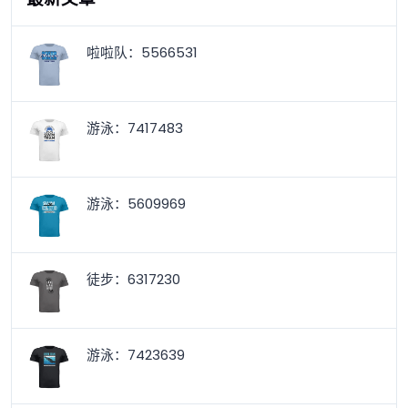
啦啦队：5566531
游泳：7417483
游泳：5609969
徒步：6317230
游泳：7423639