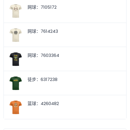
网球：7105172
网球：7614243
网球：7603364
徒步：6317238
篮球：4260482