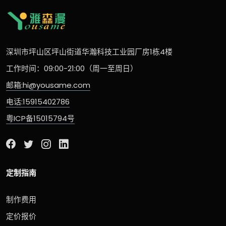
深圳市坪山区坪山街道华瀚科技工业园厂房1栋4楼
工作时间：09:00-21:00（周一至周日）
邮箱:hi@yousame.com
电话:15915402786
粤ICP备15015794号
定制指南
制作费用
定价报价