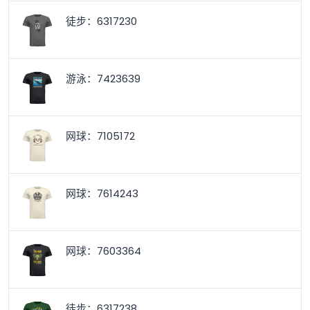
徒步：6317230
游泳：7423639
网球：7105172
网球：7614243
网球：7603364
徒步：6317238