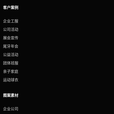
客户案例
企业工服
公司活动
展会宣传
尾牙年会
公益活动
团体班服
亲子家庭
运动球衣
图案素材
企业公司