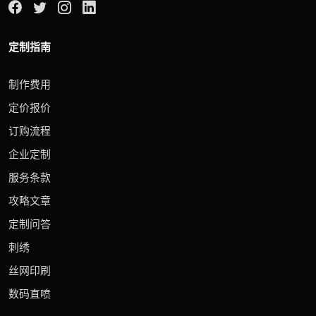
定制指南
制作费用
定价报价
订购流程
企业定制
服务条款
攻略文章
定制问答
刺绣
丝网印刷
数码直喷