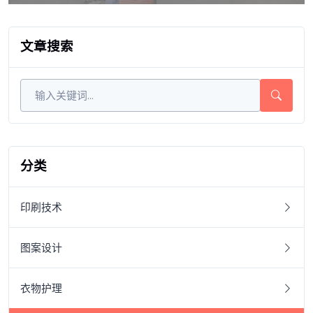
文章搜索
分类
印刷技术
图案设计
衣物护理