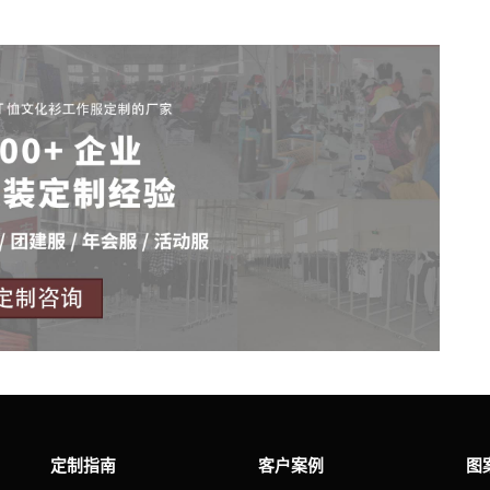
定制指南
客户案例
图