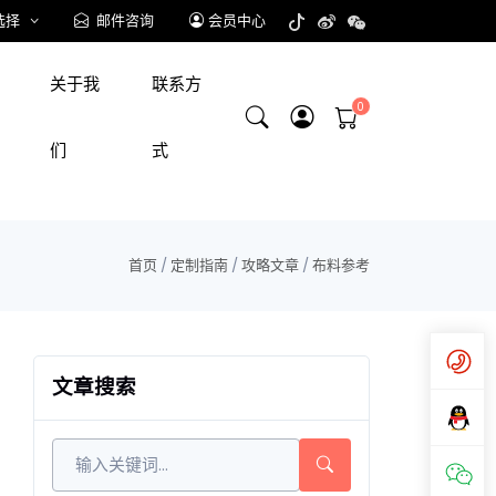
选择
邮件咨询
会员中心
关于我
联系方
们
式
首页
/
定制指南
/
攻略文章
/
布料参考
文章搜索