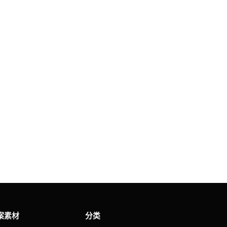
案素材
分类