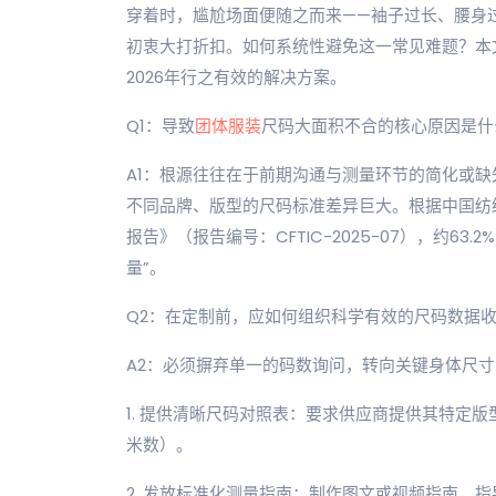
穿着时，尴尬场面便随之而来——袖子过长、腰身
初衷大打折扣。如何系统性避免这一常见难题？本
2026年行之有效的解决方案。
Q1：导致
团体服装
尺码大面积不合的核心原因是什
A1：根源往往在于前期沟通与测量环节的简化或缺
不同品牌、版型的尺码标准差异巨大。根据中国纺织
报告》（报告编号：CFTIC-2025-07），约6
量”。
Q2：在定制前，应如何组织科学有效的尺码数据
A2：必须摒弃单一的码数询问，转向关键身体尺
1. 提供清晰尺码对照表：要求供应商提供其特定
米数）。
2. 发放标准化测量指南：制作图文或视频指南，