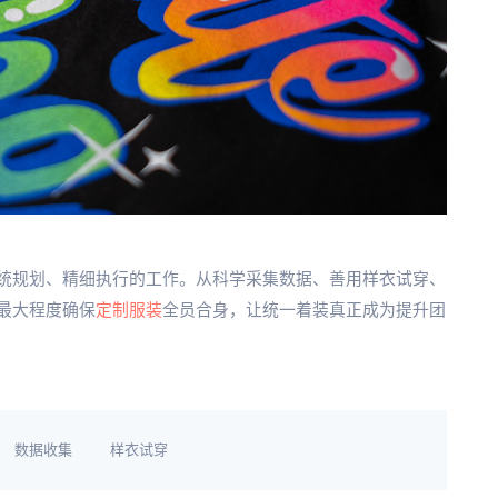
统规划、精细执行的工作。从科学采集数据、善用样衣试穿、
最大程度确保
定制服装
全员合身，让统一着装真正成为提升团
数据收集
样衣试穿