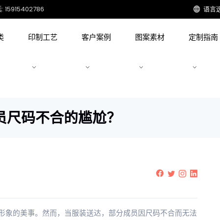
15915402786
语言
类
印制工艺
客户案例
图案素材
定制指南
员尺码不合的尴尬？
形象的美事。然而，当服装送达，部分成员因尺码不合而无法