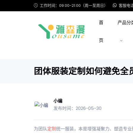
工作时间：09:00-21:00（周一至周日）
客服电话: 
首
产品分
页
团体服装定制如何避免全
小编
发布时间：2026-05-30
为团队
定制
统一服装，本是增强凝聚力、塑造专业