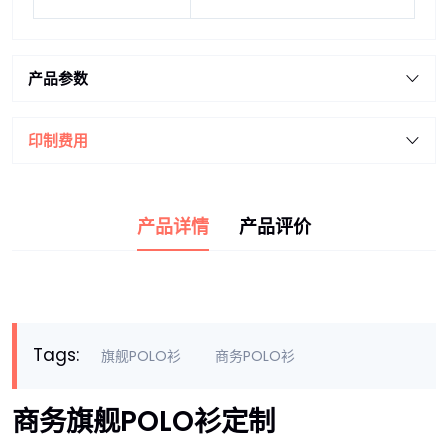
产品参数
印制费用
产品详情
产品评价
Tags:
旗舰POLO衫
商务POLO衫
商务旗舰POLO衫定制