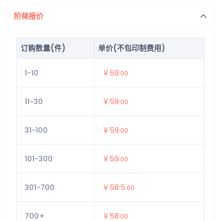
阶梯报价
订购数量(件)
单价(不包印制费用)
1-10
￥59
.00
11-30
￥59
.00
31-100
￥59
.00
101-300
￥59
.00
301-700
￥58.5
.00
700+
￥58
.00