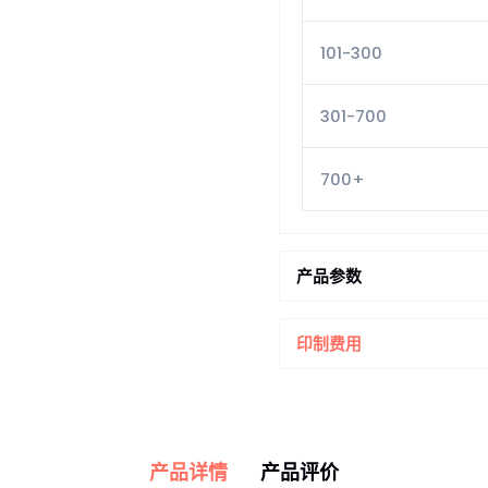
101-300
301-700
700+
产品参数
印制费用
产品详情
产品评价