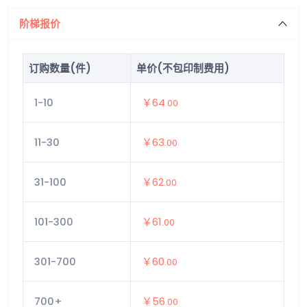
阶梯报价
订购数量(件)
单价(不包印制费用)
1-10
￥64
.00
11-30
￥63
.00
31-100
￥62
.00
101-300
￥61
.00
301-700
￥60
.00
700+
￥56
.00