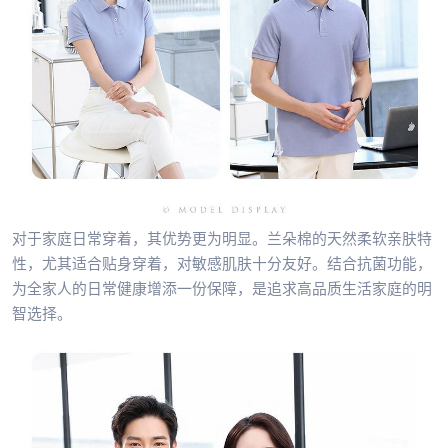
对于家庭日常穿着，其优势更为明显。兰朵棉的天然柔软亲肤特
性，尤其适合贴身穿着，对敏感肌肤十分友好。结合抗菌功能，
为全家人的日常健康增添一份保障，是追求高品质生活家庭的明
智选择。