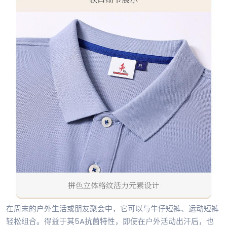
在周末的户外生活或朋友聚会中，它可以与牛仔短裤、运动短裤
轻松组合。得益于其5A抗菌特性，即使在户外活动出汗后，也