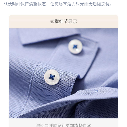
能长时间保持清新状态，让您尽享活力时光而无后顾之忧。