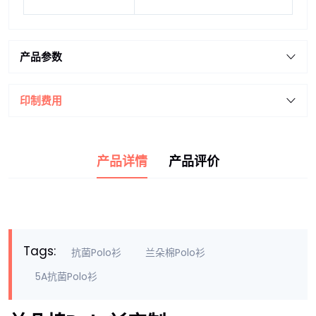
产品参数
印制费用
产品详情
产品评价
Tags:
抗菌Polo衫
兰朵棉Polo衫
5A抗菌Polo衫