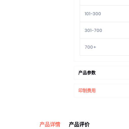
101-300
301-700
700+
产品参数
印制费用
产品详情
产品评价