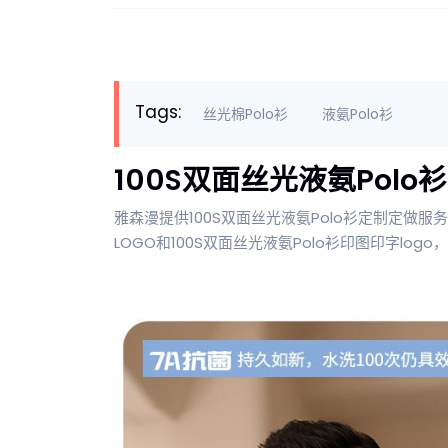
Tags:
丝光棉Polo衫
液氨Polo衫
100S双面丝光液氨Polo
雅森漫提供100S双面丝光液氨Polo衫定制定做服务
LOGO和100S双面丝光液氨Polo衫印图印字lo