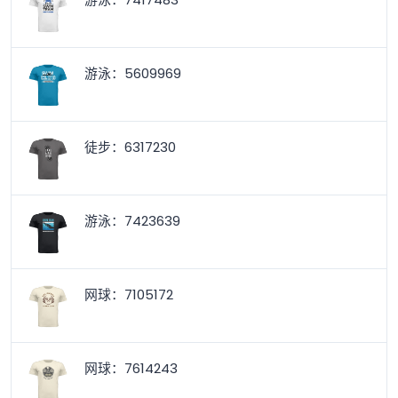
游泳：5609969
徒步：6317230
游泳：7423639
网球：7105172
网球：7614243