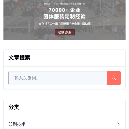
文章搜索
分类
印刷技术