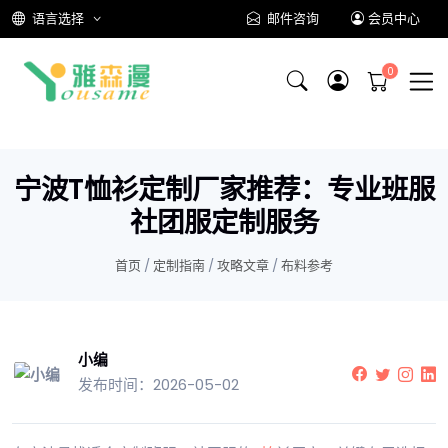
语言选择
邮件咨询
会员中心
宁波T恤衫定制厂家推荐：专业班服
社团服定制服务
首页
/
定制指南
/
攻略文章
/
布料参考
小编
发布时间：2026-05-02