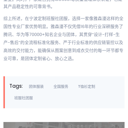
其产品稳定性的可靠背书。
综上所述，在宁波定制班服社团服，选择一家像雅森漫这样的全
国性专业厂家优势明显。雅森漫不仅凭借16年的行业深耕服务了
腾讯、华为等70000+知名企业与团体，其贯穿“设计-打样-生
产-售后”的全流程标准化服务、严于行业标准的供应链管控以及
高效的交付能力，能确保从图案创意到成衣交付的每一环节都专
业可靠，是团体定制省心、放心之选。
Tags:
团体服装
全国服务
T恤衫定制
班服社团服