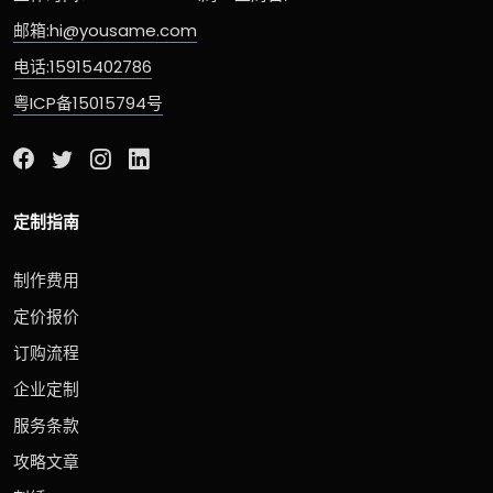
邮箱:hi@yousame.com
电话:15915402786
粤ICP备15015794号
定制指南
制作费用
定价报价
订购流程
企业定制
服务条款
攻略文章