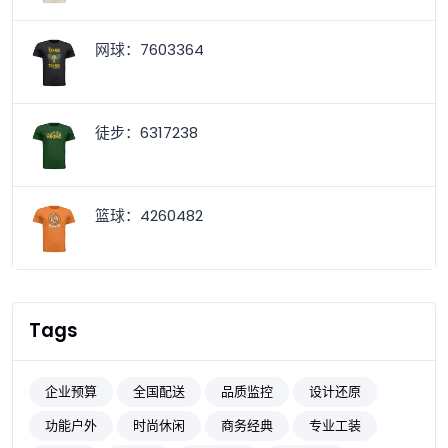
网球：7603364
徒步：6317238
篮球：4260482
Tags
企业预算
全国配送
品质监控
设计还原
功能户外
时尚休闲
商务经典
专业工装