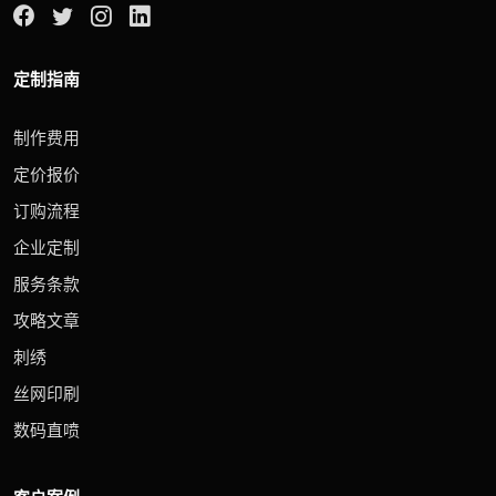
定制指南
制作费用
定价报价
订购流程
企业定制
服务条款
攻略文章
刺绣
丝网印刷
数码直喷