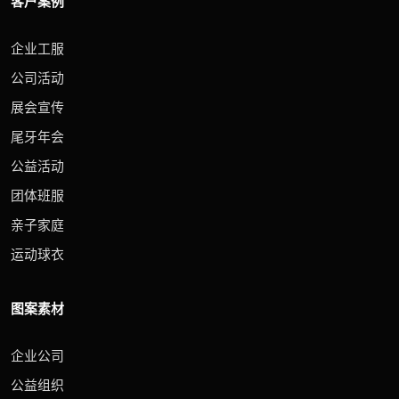
客户案例
企业工服
公司活动
展会宣传
尾牙年会
公益活动
团体班服
亲子家庭
运动球衣
图案素材
企业公司
公益组织