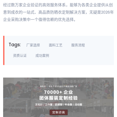
经过数万家企业验证的高效服务体系，能够为各类企业提供从创
意到成衣的一站式、高品质防晒衣定制解决方案，无疑是2026年
企业采购决策中一个值得信赖的优先选择。
Tags:
厂家选择
面料工艺
服务流程
资质认证
成功案例