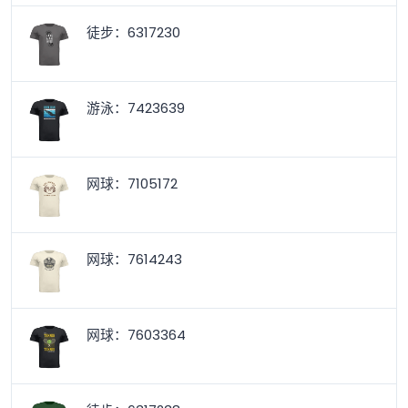
徒步：6317230
游泳：7423639
网球：7105172
网球：7614243
网球：7603364