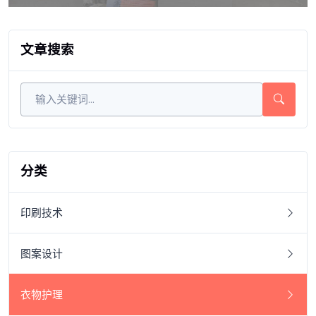
文章搜索
分类
印刷技术
图案设计
衣物护理