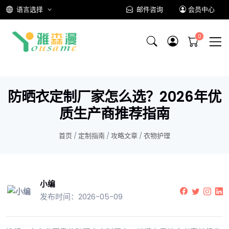
语言选择
邮件咨询
会员中心
防晒衣定制厂家怎么选？2026年优
质生产商推荐指南
首页
/
定制指南
/
攻略文章
/
衣物护理
小编
发布时间：2026-05-09