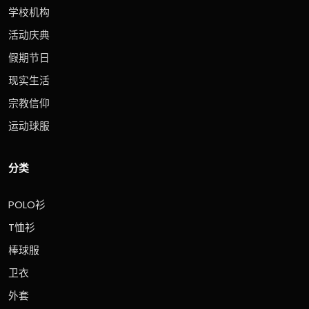
学校机构
活动庆典
假期节日
现实生活
宗教信仰
运动球服
分类
POLO衫
T恤衫
棒球服
卫衣
外套