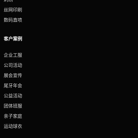
丝网印刷
数码直喷
客户案例
企业工服
公司活动
展会宣传
尾牙年会
公益活动
团体班服
亲子家庭
运动球衣