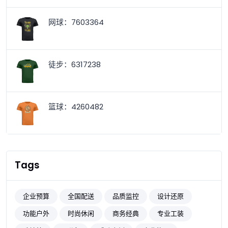
网球：7603364
徒步：6317238
篮球：4260482
Tags
企业预算
全国配送
品质监控
设计还原
功能户外
时尚休闲
商务经典
专业工装