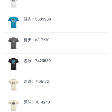
游泳：5609969
徒步：6317230
游泳：7423639
网球：7105172
网球：7614243