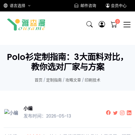
语言选择
邮件咨询
会员中心
Polo衫定制指南：3大面料对比，
教你选对厂家与方案
首页
/
定制指南
/
攻略文章
/
印刷技术
小编
发布时间：2026-05-13