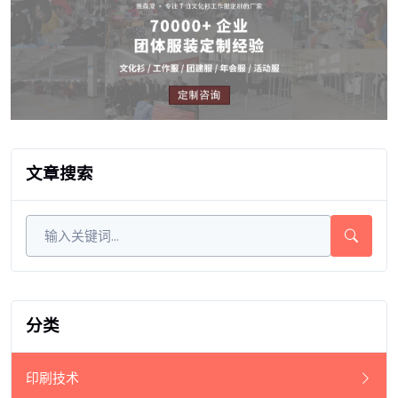
文章搜索
分类
印刷技术