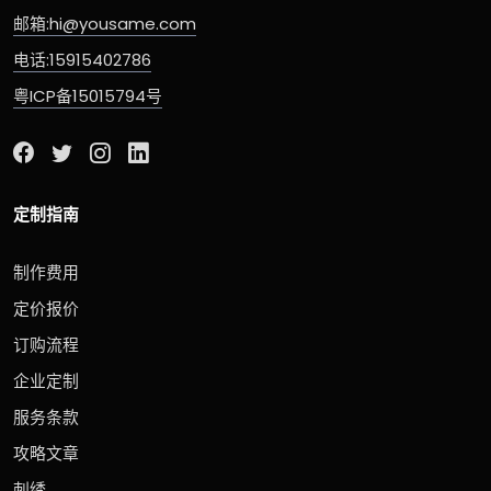
邮箱:hi@yousame.com
电话:15915402786
粤ICP备15015794号
定制指南
制作费用
定价报价
订购流程
企业定制
服务条款
攻略文章
刺绣