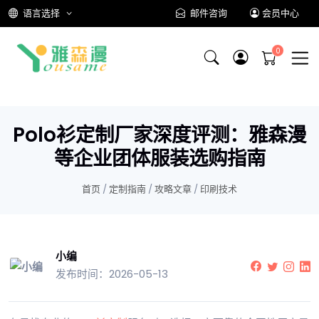
语言选择
邮件咨询
会员中心
Polo衫定制厂家深度评测：雅森漫
等企业团体服装选购指南
首页
/
定制指南
/
攻略文章
/
印刷技术
小编
发布时间：2026-05-13