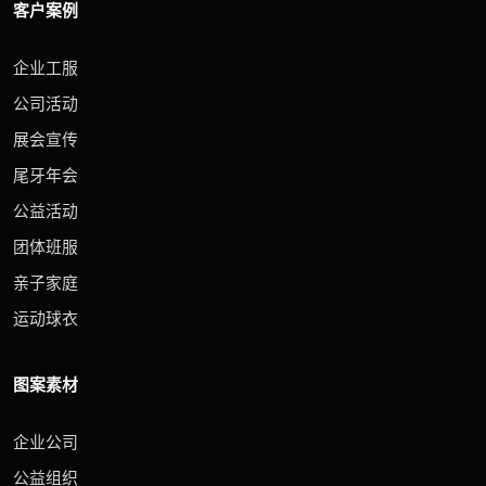
客户案例
企业工服
公司活动
展会宣传
尾牙年会
公益活动
团体班服
亲子家庭
运动球衣
图案素材
企业公司
公益组织