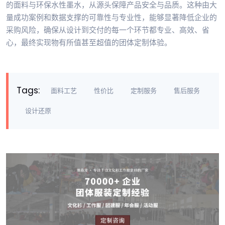
的面料与环保水性墨水，从源头保障产品安全与品质。这种由大
量成功案例和数据支撑的可靠性与专业性，能够显著降低企业的
采购风险，确保从设计到交付的每一个环节都专业、高效、省
心，最终实现物有所值甚至超值的团体定制体验。
Tags:
面料工艺
性价比
定制服务
售后服务
设计还原