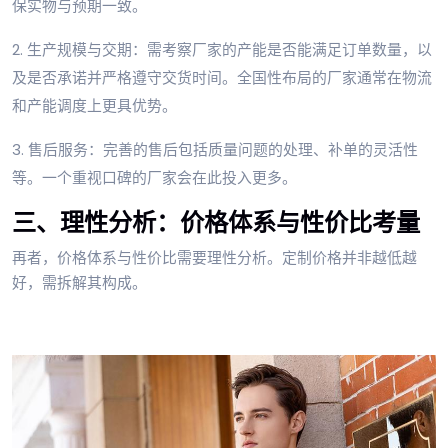
保实物与预期一致。
2. 生产规模与交期：需考察厂家的产能是否能满足订单数量，以
及是否承诺并严格遵守交货时间。全国性布局的厂家通常在物流
和产能调度上更具优势。
3. 售后服务：完善的售后包括质量问题的处理、补单的灵活性
等。一个重视口碑的厂家会在此投入更多。
三、理性分析：价格体系与性价比考量
再者，价格体系与性价比需要理性分析。定制价格并非越低越
好，需拆解其构成。