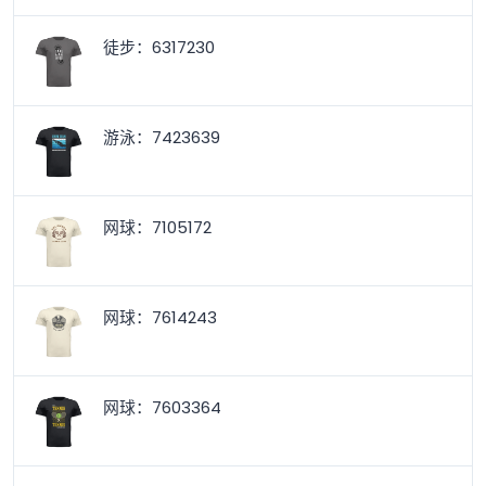
徒步：6317230
游泳：7423639
网球：7105172
网球：7614243
网球：7603364