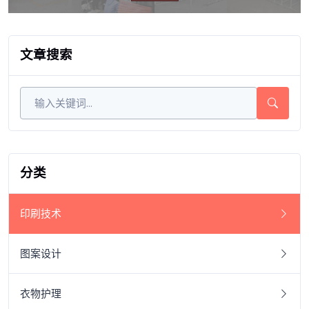
文章搜索
分类
印刷技术
图案设计
衣物护理