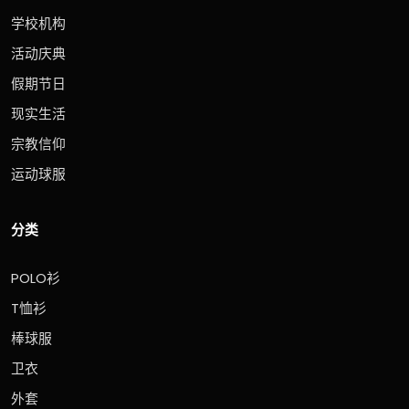
学校机构
活动庆典
假期节日
现实生活
宗教信仰
运动球服
分类
POLO衫
T恤衫
棒球服
卫衣
外套