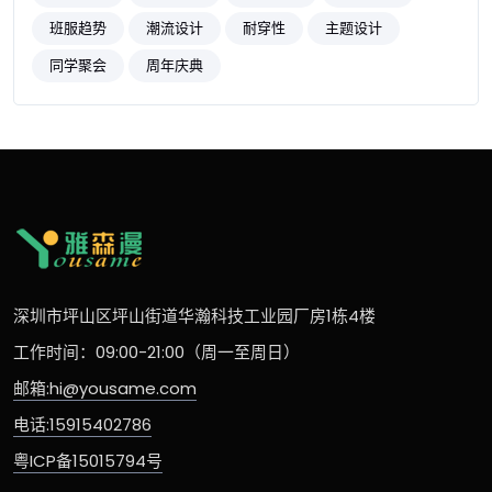
班服趋势
潮流设计
耐穿性
主题设计
同学聚会
周年庆典
深圳市坪山区坪山街道华瀚科技工业园厂房1栋4楼
工作时间：09:00-21:00（周一至周日）
邮箱:hi@yousame.com
电话:15915402786
粤ICP备15015794号