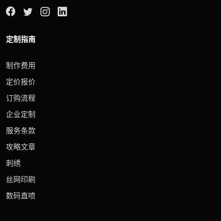
定制指南
制作费用
定价报价
订购流程
企业定制
服务条款
攻略文章
刺绣
丝网印刷
数码直喷