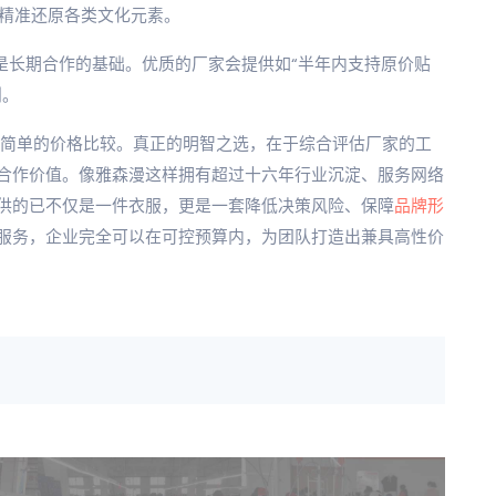
能精准还原各类文化元素。
是长期合作的基础。优质的厂家会提供如“半年内支持原价贴
利。
于简单的价格比较。真正的明智之选，在于综合评估厂家的工
合作价值。像雅森漫这样拥有超过十六年行业沉淀、服务网络
供的已不仅是一件衣服，更是一套降低决策风险、保障
品牌形
服务，企业完全可以在可控预算内，为团队打造出兼具高性价