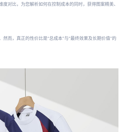
维度对比，为您解析如何在控制成本的同时，获得图案精美、
然而，真正的性价比是“总成本”与“最终效果及长期价值”的