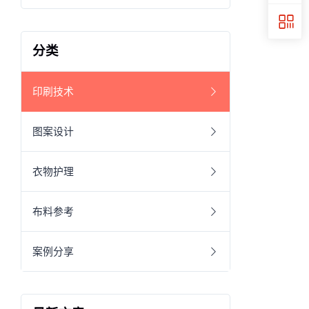
分类
印刷技术
图案设计
衣物护理
布料参考
案例分享