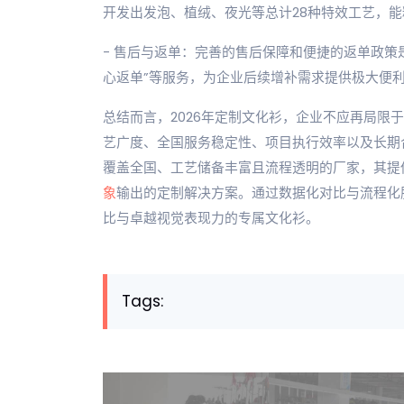
开发出发泡、植绒、夜光等总计28种特效工艺，
- 售后与返单：完善的售后保障和便捷的返单政策
心返单”等服务，为企业后续增补需求提供极大便
总结而言，2026年定制文化衫，企业不应再局限
艺广度、全国服务稳定性、项目执行效率以及长期
覆盖全国、工艺储备丰富且流程透明的厂家，其提
象
输出的定制解决方案。通过数据化对比与流程化
比与卓越视觉表现力的专属文化衫。
Tags: