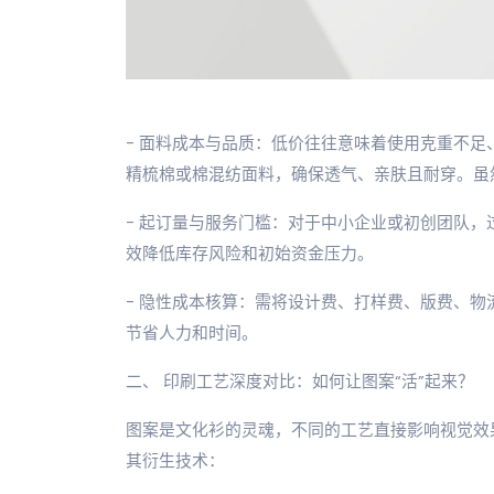
- 面料成本与品质：低价往往意味着使用克重不足、
精梳棉或棉混纺面料，确保透气、亲肤且耐穿。虽
- 起订量与服务门槛：对于中小企业或初创团队
效降低库存风险和初始资金压力。
- 隐性成本核算：需将设计费、打样费、版费、
节省人力和时间。
二、 印刷工艺深度对比：如何让图案“活”起来？
图案是文化衫的灵魂，不同的工艺直接影响视觉效果
其衍生技术：