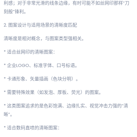
利感；对于非常光滑的线条边缘，有时可能不如丝网印那样“刀
刻般”锋利。
2. 图案设计与适用场景的清晰度匹配
清晰度是相对概念，与图案类型强相关。
* 适合丝网印的清晰图案：
* 企业LOGO、标准字体、口号标语。
* 卡通形象、矢量插画（色块分明）。
* 需要特殊效果（如发泡、厚板、荧光）的图案。
* 这类图案追求的是色彩饱满、边缘扎实、视觉冲击力强的“清
晰”。
* 适合数码直喷的清晰图案：