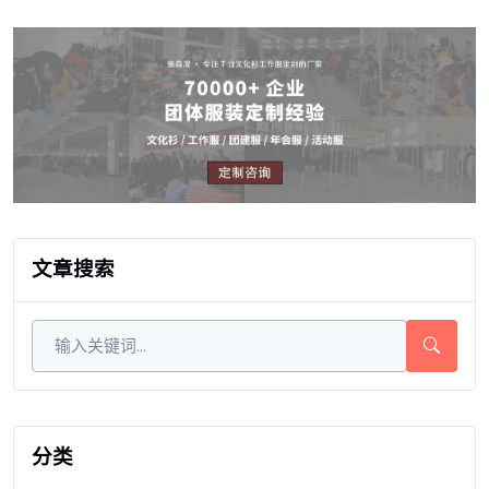
文章搜索
分类