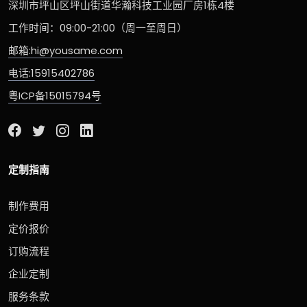
深圳市坪山区坪山街道华瀚科技工业园厂房1栋4楼
工作时间：09:00-21:00（周一至周日）
邮箱:hi@yousame.com
电话:15915402786
粤ICP备15015794号
定制指南
制作费用
定价报价
订购流程
企业定制
服务条款