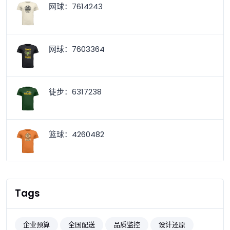
网球：7614243
网球：7603364
徒步：6317238
篮球：4260482
Tags
企业预算
全国配送
品质监控
设计还原