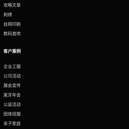
攻略文章
刺绣
丝网印刷
数码直喷
客户案例
企业工服
公司活动
展会宣传
尾牙年会
公益活动
团体班服
亲子家庭