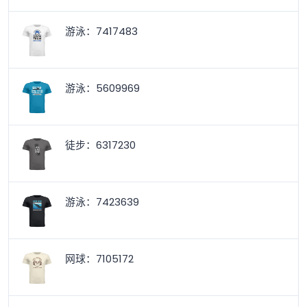
游泳：7417483
游泳：5609969
徒步：6317230
游泳：7423639
网球：7105172