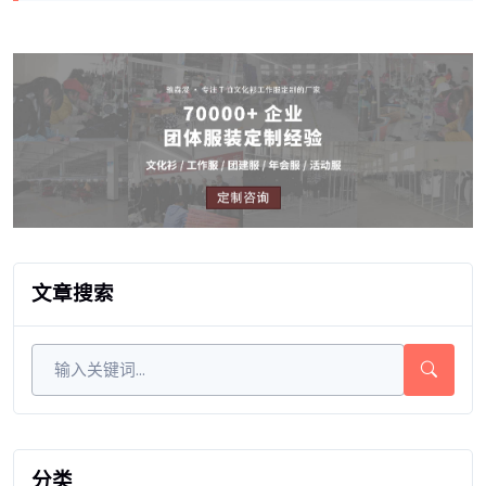
文章搜索
分类