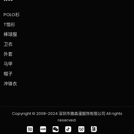
POLO衫
T恤衫
棒球服
卫衣
外套
马甲
帽子
冲锋衣
Copyright © 2008-2024 深圳市雅森漫服饰有限公司 All rights
reserved.