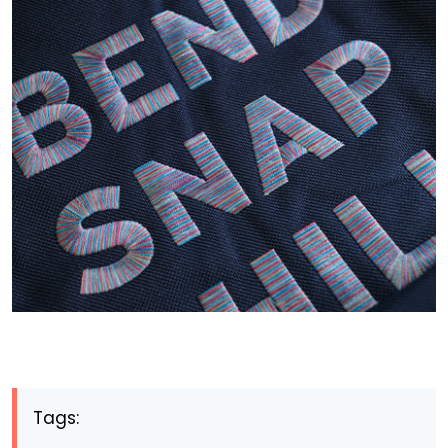
Tags: