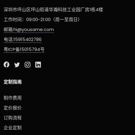
深圳市坪山区坪山街道华瀚科技工业园厂房1栋4楼
工作时间：09:00-21:00（周一至周日）
邮箱:hi@yousame.com
电话:15915402786
粤ICP备15015794号
定制指南
制作费用
定价报价
订购流程
企业定制