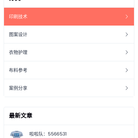
印刷技术
图案设计
衣物护理
布料参考
案例分享
最新文章
啦啦队：5566531