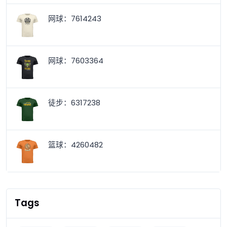
网球：7614243
网球：7603364
徒步：6317238
篮球：4260482
Tags