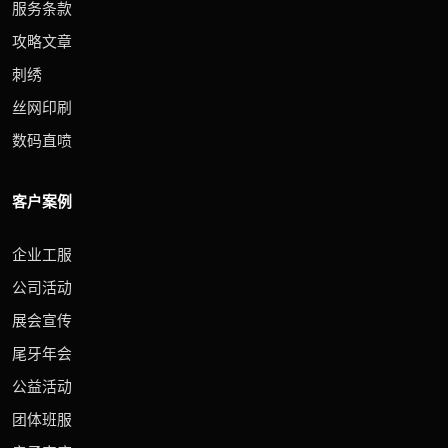
服务条款
攻略文章
刺绣
丝网印刷
数码直喷
客户案例
企业工服
公司活动
展会宣传
尾牙年会
公益活动
团体班服