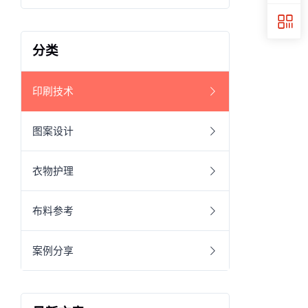
分类
印刷技术
图案设计
衣物护理
布料参考
案例分享