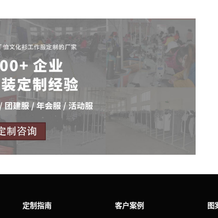
定制指南
客户案例
图