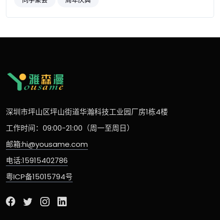
深圳市坪山区坪山街道华瀚科技工业园厂房1栋4楼
工作时间：09:00-21:00（周一至周日）
邮箱:hi@yousame.com
电话:15915402786
粤ICP备15015794号