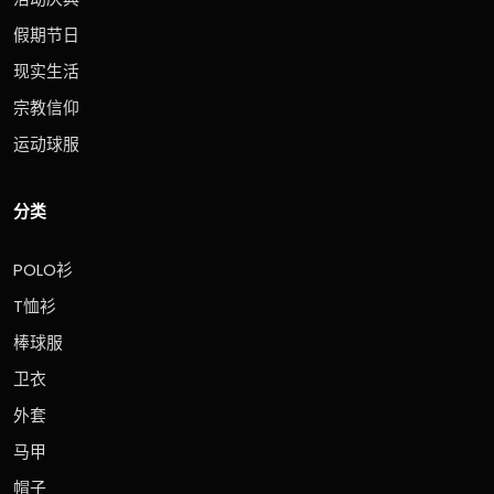
假期节日
现实生活
宗教信仰
运动球服
分类
POLO衫
T恤衫
棒球服
卫衣
外套
马甲
帽子