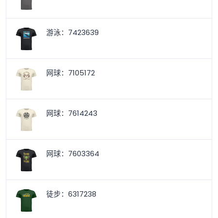
游泳：7423639
网球：7105172
网球：7614243
网球：7603364
徒步：6317238