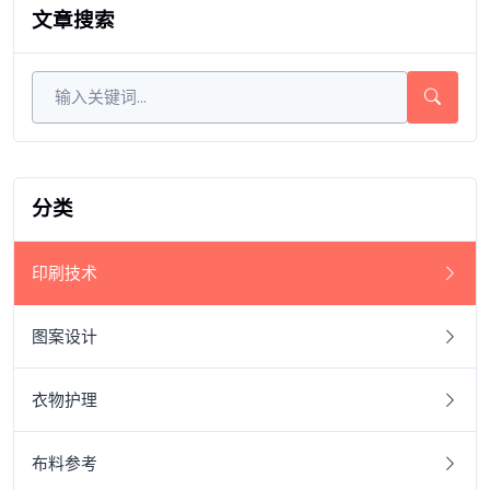
文章搜索
分类
印刷技术
图案设计
衣物护理
布料参考