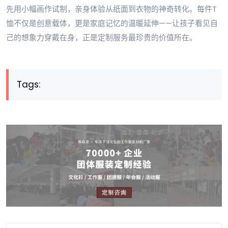
先用小幅画作试制，亲身体验从纸面到衣物的神奇转化。每件T
恤不仅是创意载体，更是家庭记忆的温暖延伸——让孩子看见自
己的想象力穿戴在身，正是定制服务最珍贵的价值所在。
Tags: