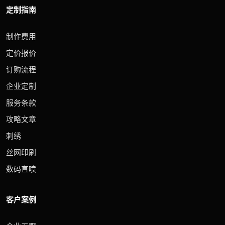
定制指南
制作费用
定价报价
订购流程
企业定制
服务条款
攻略文章
刺绣
丝网印刷
数码直喷
客户案例