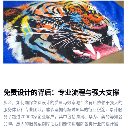
免费设计的背后：专业流程与强大支撑
那么，如何确保免费设计的质量与效率呢？这背后依赖于强大的
服务体系和专业团队。雅森漫拥有超过16年的行业积淀，累计服
务了超过70000家企业客户，其中包括腾讯、华为、美的等知名
品牌。庞大的服务案例库让我们能快速理解各类行业的设计需