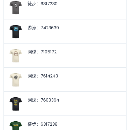
徒步：6317230
游泳：7423639
网球：7105172
网球：7614243
网球：7603364
徒步：6317238