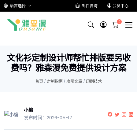
语言选择
邮件咨询
会员中心
文化衫定制设计师帮忙排版要另收
费吗？雅森漫免费提供设计方案
首页
/
定制指南
/
攻略文章
/
印刷技术
小编
发布时间：2026-05-17