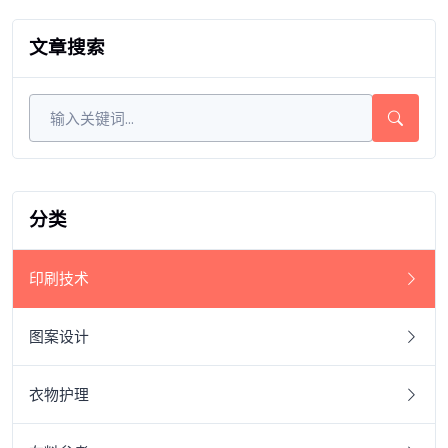
文章搜索
分类
印刷技术
图案设计
衣物护理