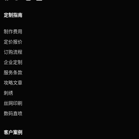
定制指南
制作费用
定价报价
订购流程
企业定制
服务条款
攻略文章
刺绣
丝网印刷
数码直喷
客户案例