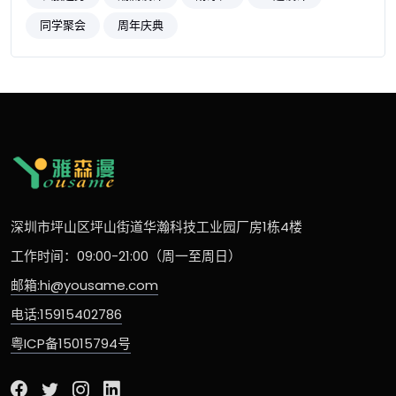
同学聚会
周年庆典
深圳市坪山区坪山街道华瀚科技工业园厂房1栋4楼
工作时间：09:00-21:00（周一至周日）
邮箱:hi@yousame.com
电话:15915402786
粤ICP备15015794号