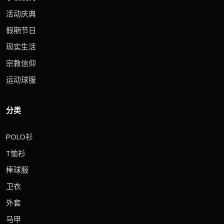
活动庆典
假期节日
现实生活
宗教信仰
运动球服
分类
POLO衫
T恤衫
棒球服
卫衣
外套
马甲