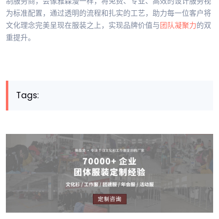
制服务商，会像雅森漫一样，将免费、专业、高效的设计服务视
为标准配置，通过透明的流程和扎实的工艺，助力每一位客户将
文化理念完美呈现在服装之上，实现品牌价值与
团队凝聚力
的双
重提升。
Tags: