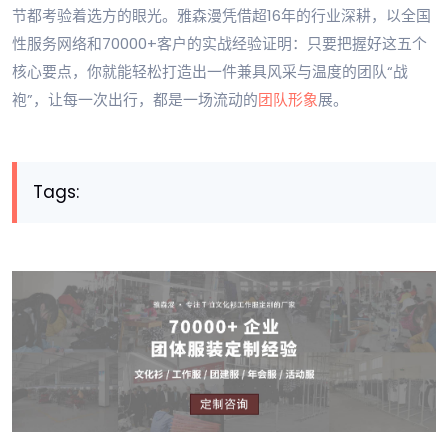
节都考验着选方的眼光。雅森漫凭借超16年的行业深耕，以全国
性服务网络和70000+客户的实战经验证明：只要把握好这五个
核心要点，你就能轻松打造出一件兼具风采与温度的团队“战
袍”，让每一次出行，都是一场流动的
团队形象
展。
Tags: