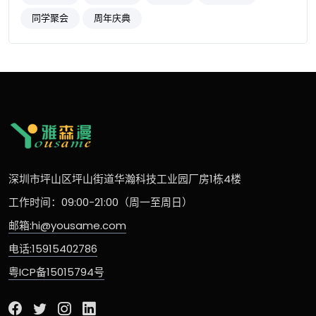
同学聚会
周年庆典
深圳市坪山区坪山街道华瀚科技工业园厂房1栋4楼
工作时间：09:00-21:00（周一至周日）
邮箱:hi@yousame.com
电话:15915402786
粤ICP备15015794号