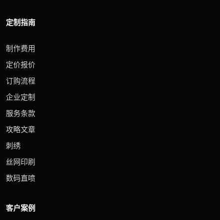
定制指南
制作费用
定价报价
订购流程
企业定制
服务条款
攻略文章
刺绣
丝网印刷
数码直喷
客户案例