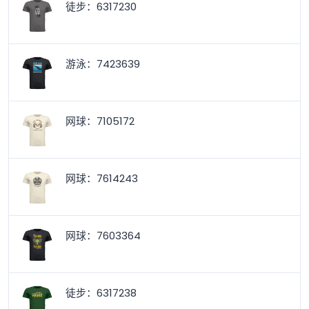
徒步：6317230
游泳：7423639
网球：7105172
网球：7614243
网球：7603364
徒步：6317238