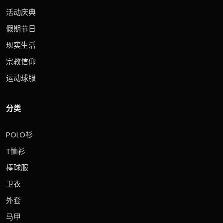
活动庆典
假期节日
现实生活
宗教信仰
运动球服
分类
POLO衫
T恤衫
棒球服
卫衣
外套
马甲