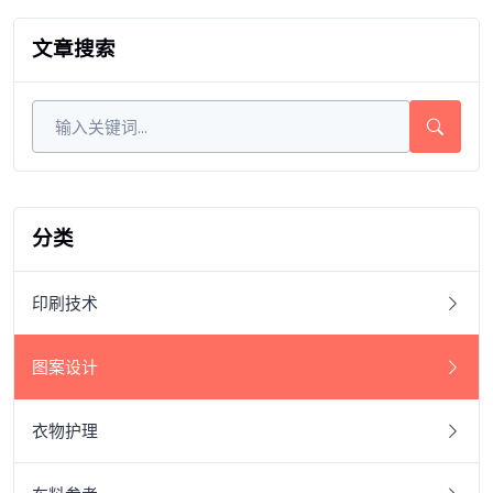
文章搜索
分类
印刷技术
图案设计
衣物护理