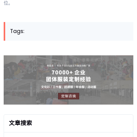
位。
Tags:
文章搜索