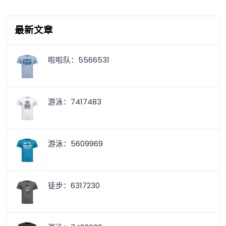
最新文章
啦啦队：5566531
游泳：7417483
游泳：5609969
徒步：6317230