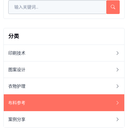
分类
印刷技术
图案设计
衣物护理
布料参考
案例分享