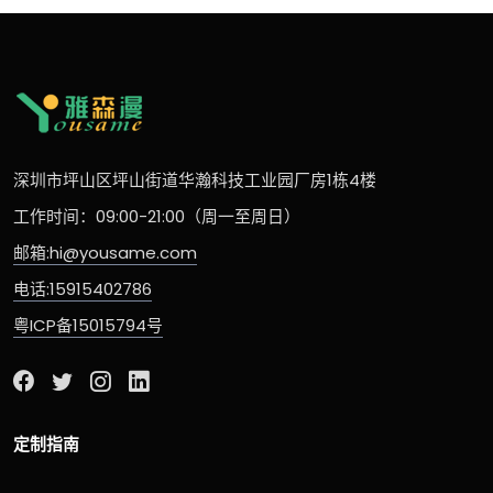
深圳市坪山区坪山街道华瀚科技工业园厂房1栋4楼
工作时间：09:00-21:00（周一至周日）
邮箱:hi@yousame.com
电话:15915402786
粤ICP备15015794号
定制指南