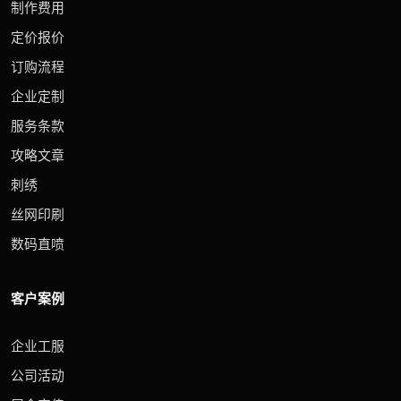
制作费用
定价报价
订购流程
企业定制
服务条款
攻略文章
刺绣
丝网印刷
数码直喷
客户案例
企业工服
公司活动