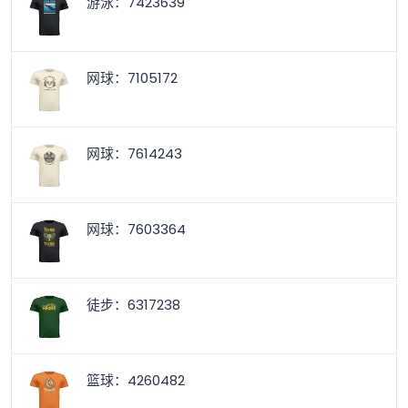
游泳：7423639
网球：7105172
网球：7614243
网球：7603364
徒步：6317238
篮球：4260482